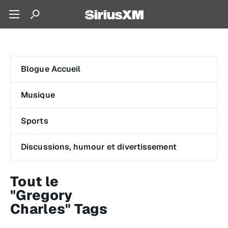
Blogue Accueil
Musique
Sports
Discussions, humour et divertissement
Tout le
"Gregory
Charles" Tags