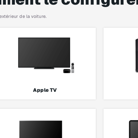
xtérieur de la voiture.
Apple TV