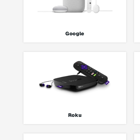
Google
Roku