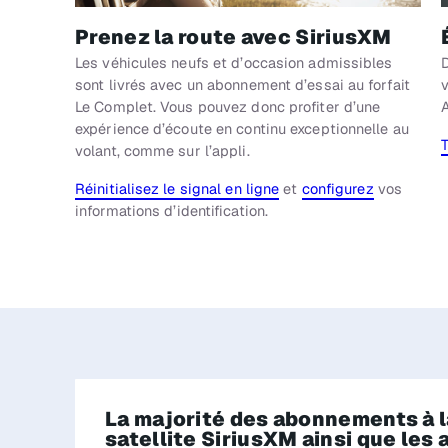
Prenez la route avec SiriusXM
Les véhicules neufs et d’occasion admissibles
D
sont livrés avec un abonnement d’essai au forfait
v
Le Complet. Vous pouvez donc profiter d’une
expérience d’écoute en continu exceptionnelle au
T
volant, comme sur l’appli.
Réinitialisez le signal en ligne
et
configurez
vos
informations d’identification.
La majorité des abonnements à l
satellite SiriusXM ainsi que le