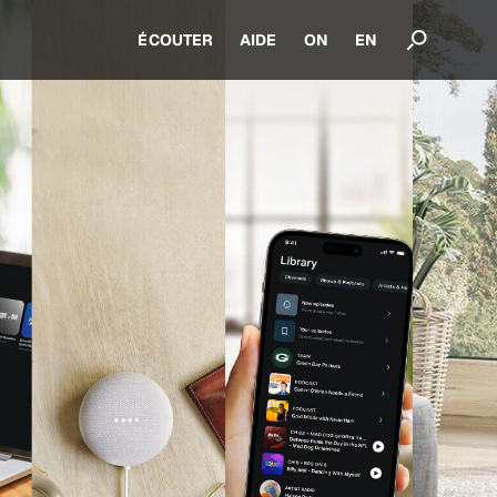
ÉCOUTER
AIDE
ON
EN