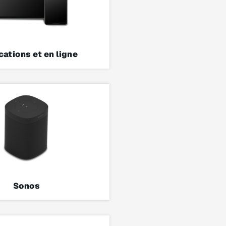
cations et en ligne
Sonos