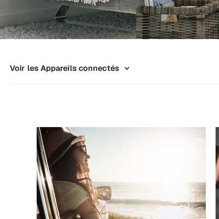
Voir les Appareils connectés