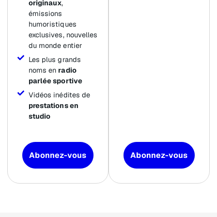
originaux
,
émissions
humoristiques
exclusives, nouvelles
du monde entier
Les plus grands
noms en
radio
parlée sportive
Vidéos inédites de
prestations en
studio
Abonnez-vous
Abonnez-vous