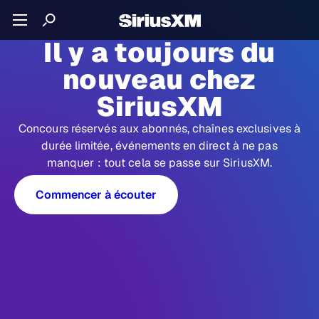
Il y a toujours du
nouveau chez
SiriusXM
Concours réservés aux abonnés, chaînes exclusives à
durée limitée, événements en direct à ne pas
manquer : tout cela se passe sur SiriusXM.
Commencer à écouter