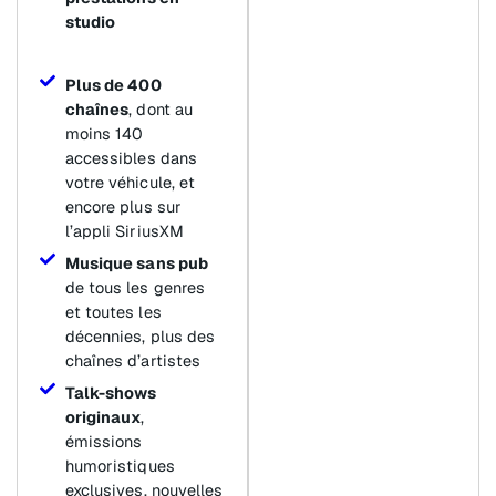
studio
Plus de 400
chaînes
, dont au
moins 140
accessibles dans
votre véhicule, et
encore plus sur
l’appli SiriusXM
Musique sans pub
de tous les genres
et toutes les
décennies, plus des
chaînes d’artistes
Talk-shows
originaux
,
émissions
humoristiques
exclusives, nouvelles