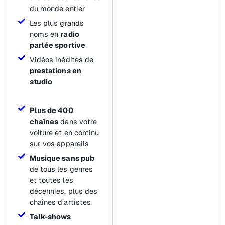
du monde entier
Les plus grands
noms en
radio
parlée sportive
Vidéos inédites de
prestations en
studio
Plus de 400
chaînes
dans votre
voiture et en continu
sur vos appareils
Musique sans pub
de tous les genres
et toutes les
décennies, plus des
chaînes d’artistes
Talk-shows