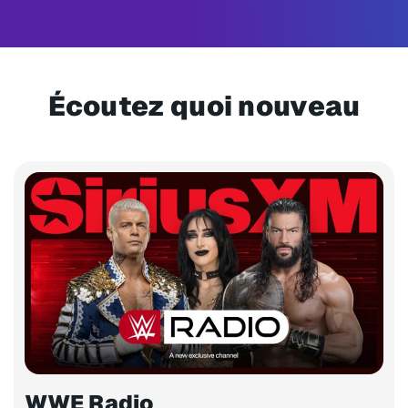
Écoutez quoi nouveau
WWE Radio