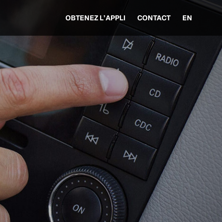
OBTENEZ L’APPLI
CONTACT
EN