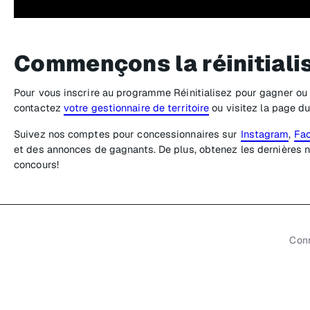
Commençons la réinitiali
Pour vous inscrire au programme Réinitialisez pour gagner ou
contactez
votre gestionnaire de territoire
ou visitez la page d
Suivez nos comptes pour concessionnaires sur
Instagram
,
Fa
et des annonces de gagnants. De plus, obtenez les dernières n
concours!
Con