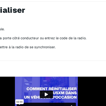
ialiser
le.
a porte côté conducteur ou entrez le code de la radio.
tre à la radio de se synchroniser.