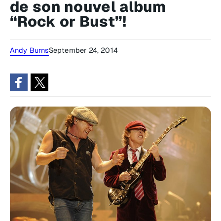
de son nouvel album
“Rock or Bust”!
Andy Burns
September 24, 2014