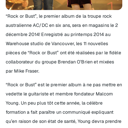
“Rock or Bust”, le premier album de la troupe rock
australienne AC/DC en six ans, sera en magasins le 2
décembre 2014! Enregistré au printemps 2014 au
Warehouse studio de Vancouver, les 11 nouvelles
pièces de “Rock or Bust” ont été réalisées par le fidèle
collaborateur du groupe Brendan O’Brien et mixées
par Mike Fraser.
“Rock or Bust” est le premier album à ne pas mettre en
vedette le guitariste et membre fondateur Malcom
Young. Un peu plus tôt cette année, la célèbre
formation a fait paraître un communiqué expliquant
qu’en raison de son état de santé, Young devra prendre