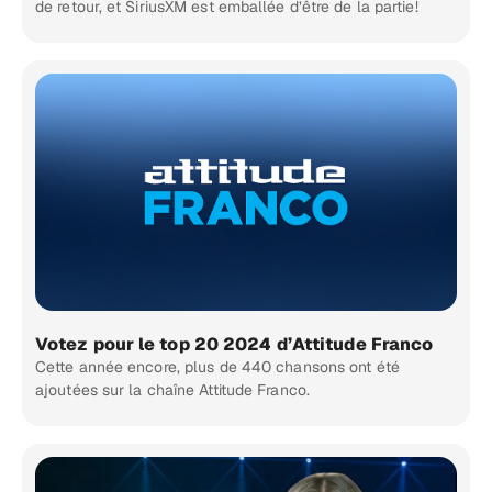
de retour, et SiriusXM est emballée d’être de la partie!
Votez pour le top 20 2024 d’Attitude Franco
Cette année encore, plus de 440 chansons ont été
ajoutées sur la chaîne Attitude Franco.