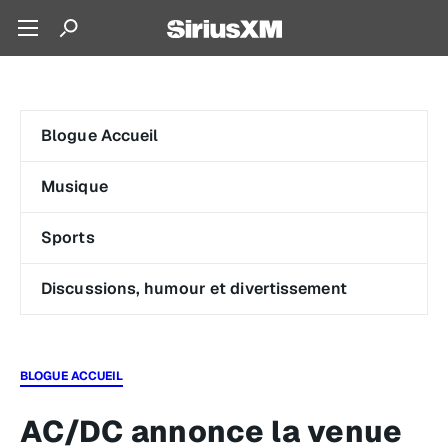
Blogue Accueil
Musique
Sports
Discussions, humour et divertissement
BLOGUE ACCUEIL
AC/DC annonce la venue