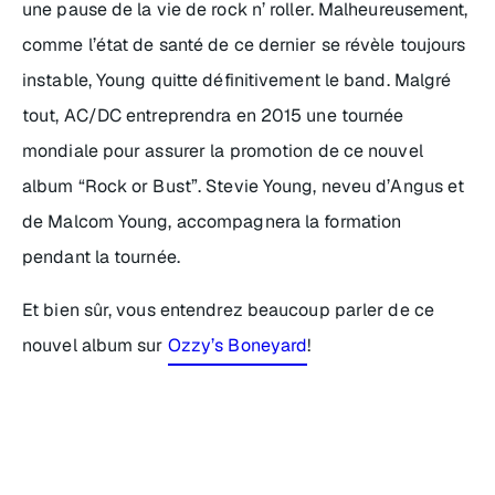
une pause de la vie de rock n’ roller. Malheureusement,
comme l’état de santé de ce dernier se révèle toujours
instable, Young quitte définitivement le band. Malgré
tout, AC/DC entreprendra en 2015 une tournée
mondiale pour assurer la promotion de ce nouvel
album “Rock or Bust”. Stevie Young, neveu d’Angus et
de Malcom Young, accompagnera la formation
pendant la tournée.
Et bien sûr, vous entendrez beaucoup parler de ce
nouvel album sur
Ozzy’s Boneyard
!