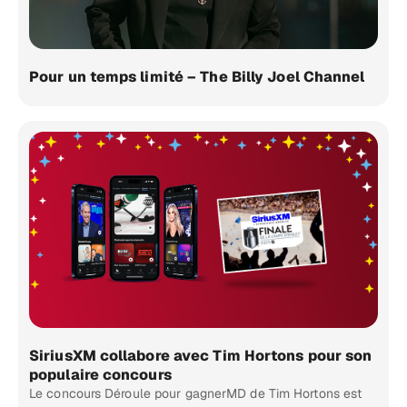
Pour un temps limité – The Billy Joel Channel
SiriusXM collabore avec Tim Hortons pour son
populaire concours
Le concours Déroule pour gagnerMD de Tim Hortons est