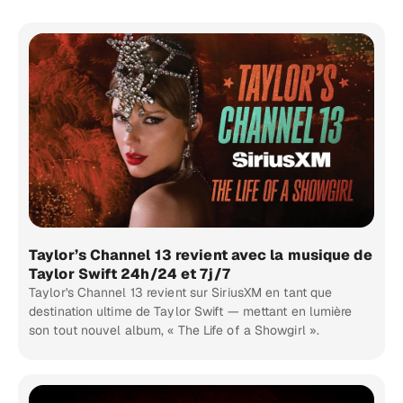
Taylor’s Channel 13 revient avec la musique de
Taylor Swift 24h/24 et 7j/7
Taylor's Channel 13 revient sur SiriusXM en tant que
destination ultime de Taylor Swift — mettant en lumière
son tout nouvel album, « The Life of a Showgirl ».