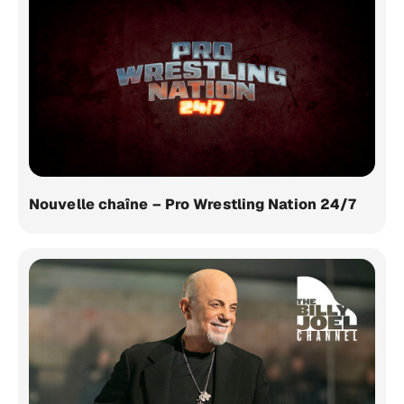
Nouvelle chaîne – Pro Wrestling Nation 24/7