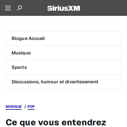
Blogue Accueil
Musique
Sports
Discussions, humour et divertissement
MUSIQUE
POP
Ce que vous entendrez