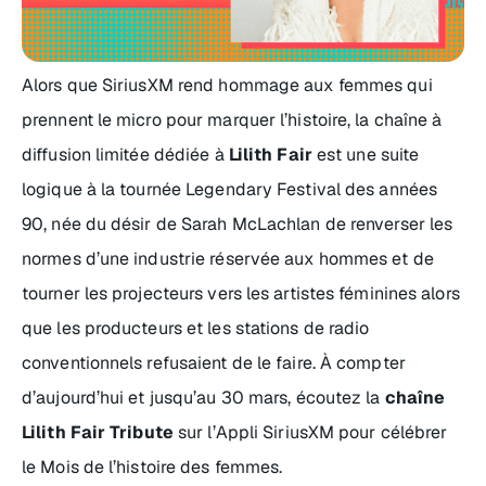
Alors que SiriusXM rend hommage aux femmes qui
prennent le micro pour marquer l’histoire, la chaîne à
diffusion limitée dédiée à
Lilith Fair
est une suite
logique à la tournée Legendary Festival des années
90, née du désir de Sarah McLachlan de renverser les
normes d’une industrie réservée aux hommes et de
tourner les projecteurs vers les artistes féminines alors
que les producteurs et les stations de radio
conventionnels refusaient de le faire. À compter
d’aujourd’hui et jusqu’au 30 mars, écoutez la
chaîne
Lilith Fair Tribute
sur l’Appli SiriusXM pour célébrer
le Mois de l’histoire des femmes.