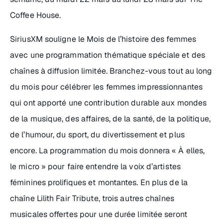
Coffee House.
SiriusXM souligne le Mois de l’histoire des femmes
avec une programmation thématique spéciale et des
chaînes à diffusion limitée. Branchez-vous tout au long
du mois pour célébrer les femmes impressionnantes
qui ont apporté une contribution durable aux mondes
de la musique, des affaires, de la santé, de la politique,
de l’humour, du sport, du divertissement et plus
encore. La programmation du mois donnera « À elles,
le micro » pour faire entendre la voix d’artistes
féminines prolifiques et montantes. En plus de la
chaîne Lilith Fair Tribute, trois autres chaînes
musicales offertes pour une durée limitée seront