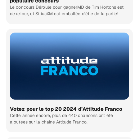
populaire concours
Le concours Déroule pour gagnerMD de Tim Hortons est
de retour, et SiriusXM est emballée d’être de la partie!
Votez pour le top 20 2024 d’Attitude Franco
Cette année encore, plus de 440 chansons ont été
ajoutées sur la chaîne Attitude Franco.