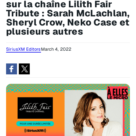
sur la chaîne Lilith Fair
Tribute : Sarah McLachlan,
Sheryl Crow, Neko Case et
plusieurs autres
SiriusXM Editors
March 4, 2022