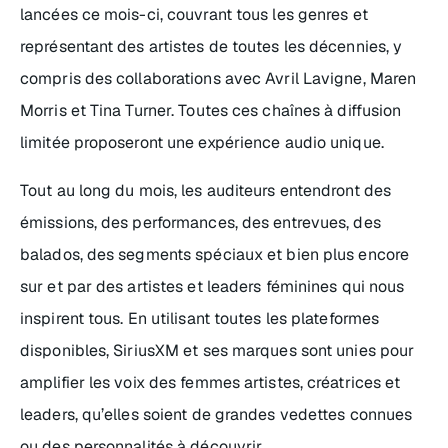
lancées ce mois-ci, couvrant tous les genres et
représentant des artistes de toutes les décennies, y
compris des collaborations avec Avril Lavigne, Maren
Morris et Tina Turner. Toutes ces chaînes à diffusion
limitée proposeront une expérience audio unique.
Tout au long du mois, les auditeurs entendront des
émissions, des performances, des entrevues, des
balados, des segments spéciaux et bien plus encore
sur et par des artistes et leaders féminines qui nous
inspirent tous. En utilisant toutes les plateformes
disponibles, SiriusXM et ses marques sont unies pour
amplifier les voix des femmes artistes, créatrices et
leaders, qu’elles soient de grandes vedettes connues
ou des personnalités à découvrir.