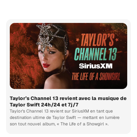
Taylor’s Channel 13 revient avec la musique de
Taylor Swift 24h/24 et 7j/7
Taylor's Channel 13 revient sur SiriusXM en tant que
destination ultime de Taylor Swift — mettant en lumière
son tout nouvel album, « The Life of a Showgirl ».