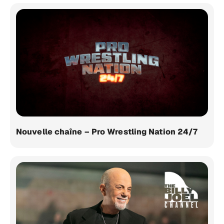
Nouvelle chaîne – Pro Wrestling Nation 24/7