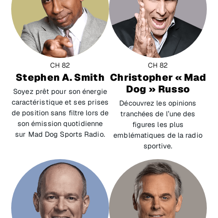
CH 82
CH 82
Stephen A. Smith
Christopher « Mad
Dog » Russo
Soyez prêt pour son énergie
caractéristique et ses prises
Découvrez les opinions
de position sans filtre lors de
tranchées de l’une des
son émission quotidienne
figures les plus
sur Mad Dog Sports Radio.
emblématiques de la radio
sportive.