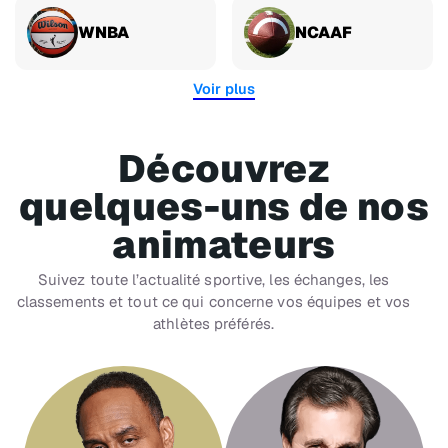
WNBA
NCAAF
Voir plus
Découvrez
quelques-uns de nos
animateurs
Suivez toute l’actualité sportive, les échanges, les
classements et tout ce qui concerne vos équipes et vos
athlètes préférés.