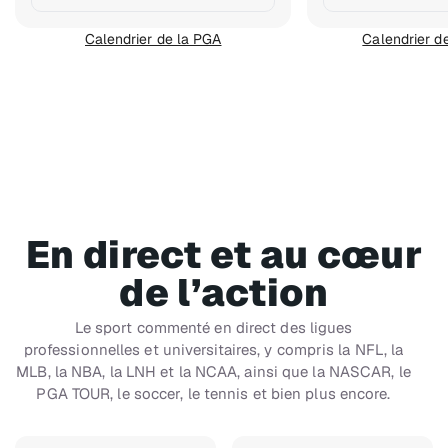
Calendrier de la PGA
Calendrier 
En direct et au cœur
de l’action
Le sport commenté en direct des ligues
professionnelles et universitaires, y compris la NFL, la
MLB, la NBA, la LNH et la NCAA, ainsi que la NASCAR, le
PGA TOUR, le soccer, le tennis et bien plus encore.