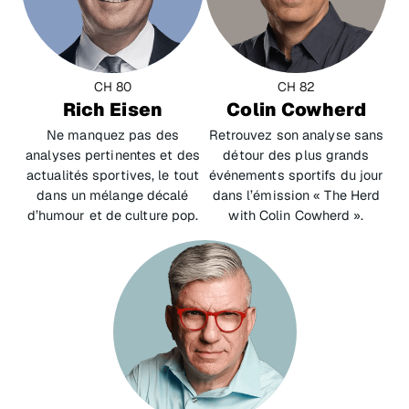
CH 80
CH 82
Rich Eisen
Colin Cowherd
Ne manquez pas des
Retrouvez son analyse sans
analyses pertinentes et des
détour des plus grands
actualités sportives, le tout
événements sportifs du jour
dans un mélange décalé
dans l’émission « The Herd
d’humour et de culture pop.
with Colin Cowherd ».