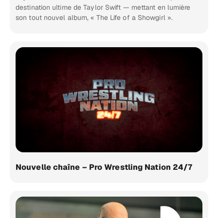
destination ultime de Taylor Swift — mettant en lumière
son tout nouvel album, « The Life of a Showgirl ».
Nouvelle chaîne – Pro Wrestling Nation 24/7