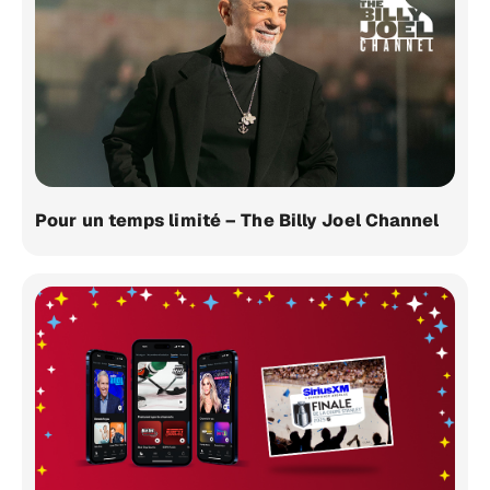
Pour un temps limité – The Billy Joel Channel