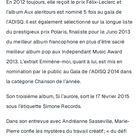
En 2012 toujours, elle reçoit le prix Félix-Leclerc et
l’album
Aux alentours
est nominé 5 fois au gala de
l’ADISQ. Il est également sélectionné sur la longue liste
du prestigieux prix Polaris, finaliste pour le Juno 2013
du meilleur album francophone en plus d’être sacré
meilleur album pop aux
Independant Music Award
2013
. L’extrait
Emmène-moi
, quant à lui, est mis en
nomination par le public au Gala de l’ADISQ 2014 dans
la catégorie Chanson de l’année.
Son troisième album,
Si l’aurore
, sort le 17 février 2015
sous l’étiquette Simone Records.
Dans son entrevue avec Andréanne Sasseville, Marie-
Pierre confie les mystères du travail créatif; « du défi