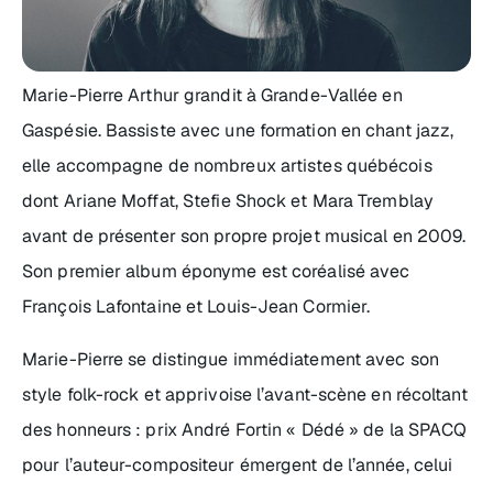
Marie-Pierre Arthur grandit à Grande-Vallée en
Gaspésie. Bassiste avec une formation en chant jazz,
elle accompagne de nombreux artistes québécois
dont Ariane Moffat, Stefie Shock et Mara Tremblay
avant de présenter son propre projet musical en 2009.
Son premier album éponyme est coréalisé avec
François Lafontaine et Louis-Jean Cormier.
Marie-Pierre se distingue immédiatement avec son
style folk-rock et apprivoise l’avant-scène en récoltant
des honneurs : prix André Fortin « Dédé » de la SPACQ
pour l’auteur-compositeur émergent de l’année, celui