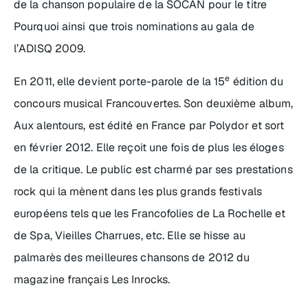
de la chanson populaire de la SOCAN pour le titre
Pourquoi
ainsi que trois nominations au gala de
l’ADISQ 2009.
e
En 2011, elle devient porte-parole de la 15
édition du
concours musical Francouvertes. Son deuxième album,
Aux alentours
, est édité en France par Polydor et sort
en février 2012. Elle reçoit une fois de plus les éloges
de la critique. Le public est charmé par ses prestations
rock qui la mènent dans les plus grands festivals
européens tels que les Francofolies de La Rochelle et
de Spa, Vieilles Charrues, etc. Elle se hisse au
palmarès des meilleures chansons de 2012 du
magazine français
Les Inrocks
.