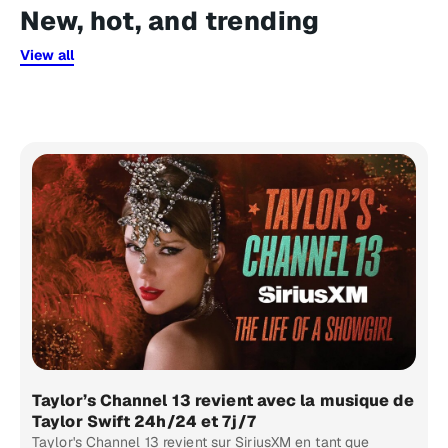
New, hot, and trending
View all
Taylor’s Channel 13 revient avec la musique de
Taylor Swift 24h/24 et 7j/7
Taylor's Channel 13 revient sur SiriusXM en tant que