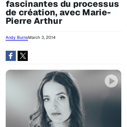
fascinantes du processus
de création, avec Marie-
Pierre Arthur
Andy Burns
March 3, 2014