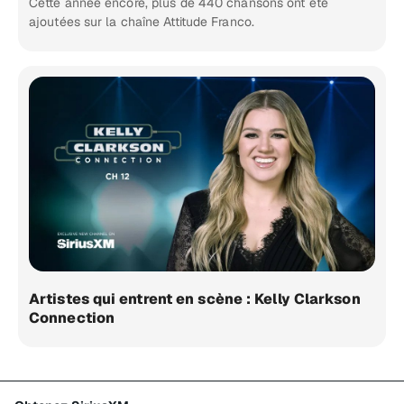
Cette année encore, plus de 440 chansons ont été
ajoutées sur la chaîne Attitude Franco.
Artistes qui entrent en scène : Kelly Clarkson
Connection