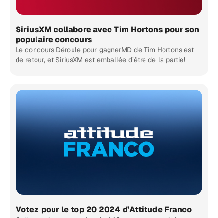
SiriusXM collabore avec Tim Hortons pour son
populaire concours
Le concours Déroule pour gagnerMD de Tim Hortons est
de retour, et SiriusXM est emballée d’être de la partie!
Votez pour le top 20 2024 d’Attitude Franco