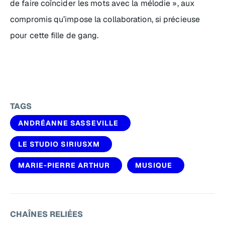
de faire coïncider les mots avec la mélodie », aux
compromis qu’impose la collaboration, si précieuse
pour cette fille de gang.
TAGS
ANDRÉANNE SASSEVILLE
LE STUDIO SIRIUSXM
MARIE-PIERRE ARTHUR
MUSIQUE
CHAÎNES RELIÉES