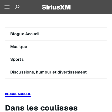
Blogue Accueil
Musique
Sports
Discussions, humour et divertissement
BLOGUE ACCUEIL
Dans les coulisses