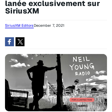
lanée exclusivement sur
SiriusXM
SiriusXM Editors
December 7, 2021