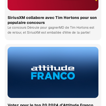
SiriusXM collabore avec Tim Hortons pour son
populaire concours
Le concours Déroule pour gagnerMD de Tim Hortons est
de retour, et SiriusXM est emballée d’être de la partie!
Votez pour le top 20 2024 d’Attitude Franco