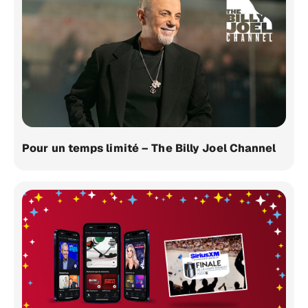
Pour un temps limité – The Billy Joel Channel