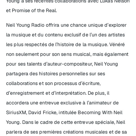
Young à ses récentes collaborations avec Lukas Nelson
et Promise of the Real.
Neil Young Radio offrira une chance unique d’explorer
la musique et du contenu exclusif de l’un des artistes
les plus respectés de l’histoire de la musique. Vénéré
non seulement pour son sens musical, mais également
pour ses talents d’auteur-compositeur, Neil Young
partagera des histoires personnelles sur ses
collaborations et son processus d’écriture,
d’enregistrement et d’interprétation. De plus, il
accordera une entrevue exclusive à l’animateur de
SiriusXM, David Fricke, intitulée
Becoming With Neil
Young.
Dans le cadre de cette entrevue spéciale, Neil
parlera de ses premières créations musicales et de sa