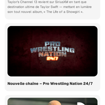
Taylor's Channel 13 revient sur SiriusXM en tant que
destination ultime de Taylor Swift — mettant en lumière
son tout nouvel album, « The Life of a Showgirl ».
Nouvelle chaîne – Pro Wrestling Nation 24/7