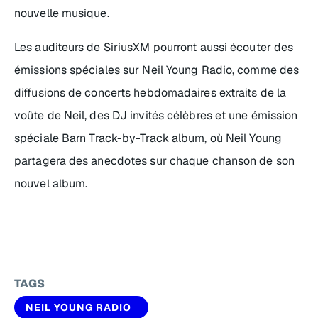
nouvelle musique.
Les auditeurs de SiriusXM pourront aussi écouter des
émissions spéciales sur Neil Young Radio, comme des
diffusions de concerts hebdomadaires extraits de la
voûte de Neil, des DJ invités célèbres et une émission
spéciale
Barn Track-by-Track album
, où Neil Young
partagera des anecdotes sur chaque chanson de son
nouvel album.
TAGS
NEIL YOUNG RADIO