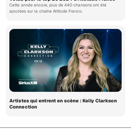
Cette année encore, plus de 440 chansons ont été
ajoutées sur la chaîne Attitude Franco.
Artistes qui entrent en scène : Kelly Clarkson
Connection