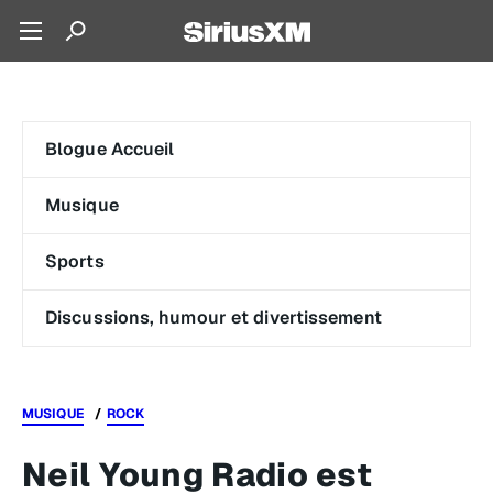
Blogue Accueil
Musique
Sports
Discussions, humour et divertissement
MUSIQUE
ROCK
Neil Young Radio est