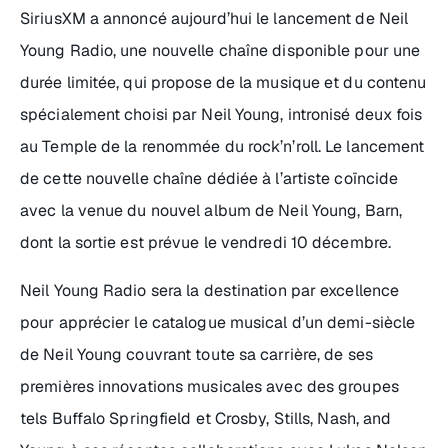
SiriusXM a annoncé aujourd’hui le lancement de Neil
Young Radio, une nouvelle chaîne disponible pour une
durée limitée, qui propose de la musique et du contenu
spécialement choisi par Neil Young, intronisé deux fois
au Temple de la renommée du rock’n’roll. Le lancement
de cette nouvelle chaîne dédiée à l’artiste coïncide
avec la venue du nouvel album de Neil Young,
Barn
,
dont la sortie est prévue le vendredi 10 décembre.
Neil Young Radio sera la destination par excellence
pour apprécier le catalogue musical d’un demi-siècle
de Neil Young couvrant toute sa carrière, de ses
premières innovations musicales avec des groupes
tels Buffalo Springfield et Crosby, Stills, Nash, and