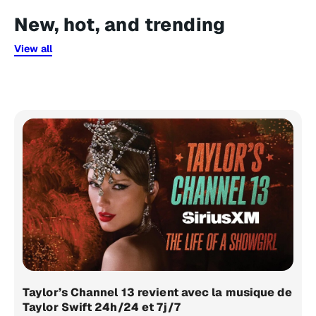
New, hot, and trending
View all
Taylor’s Channel 13 revient avec la musique de
Taylor Swift 24h/24 et 7j/7