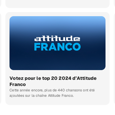
Votez pour le top 20 2024 d’Attitude
Franco
Cette année encore, plus de 440 chansons ont été
ajoutées sur la chaîne Attitude Franco.