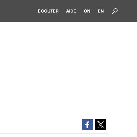
ÉCOUTER
AIDE
ON
EN