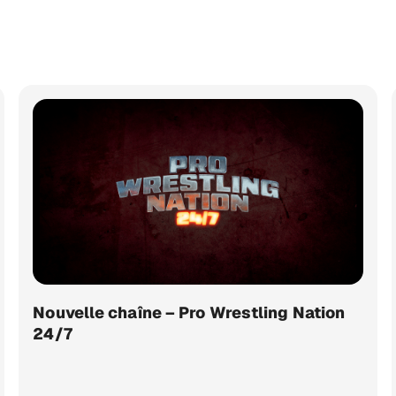
Nouvelle chaîne – Pro Wrestling Nation
24/7