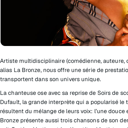
Artiste multidisciplinaire (comédienne, auteure,
alias La Bronze, nous offre une série de prestat
transportent dans son univers unique.
La chanteuse ose avec sa reprise de
Soirs de sc
Dufault, la grande interprète qui a popularisé le 
résultent du mélange de leurs voix: l’une douce et
Bronze présente aussi trois chansons de son der