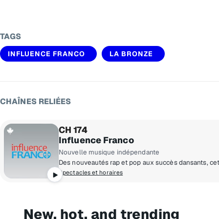
TAGS
INFLUENCE FRANCO
LA BRONZE
CHAÎNES RELIÉES
CH 174
Influence Franco
Nouvelle musique indépendante
Spectacles et horaires
New, hot, and trending