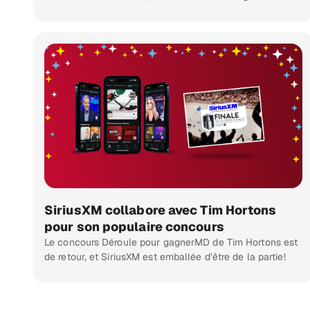
SiriusXM collabore avec Tim Hortons
pour son populaire concours
Le concours Déroule pour gagnerMD de Tim Hortons est
de retour, et SiriusXM est emballée d’être de la partie!