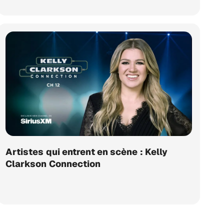
Artistes qui entrent en scène : Kelly
Clarkson Connection