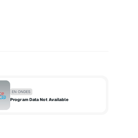
EN ONDES
Program Data Not Available