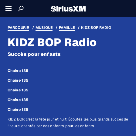
PARCOURIR
MUSIQUE
FAMILLE
KIDZ BOP RADIO
KIDZ BOP Radio
Succès pour enfants
Chaîne 135
Chaîne 135
Chaîne 135
Chaîne 135
Chaîne 135
KIDZ BOP, c'est la fête jour et nuit! Écoutez les plus grands succès de
l’heure, chantés par des enfants, pour les enfants.