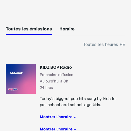
Toutes les émissions
Horaire
Toutes les heures HE
KIDZ BOP Radio
Prochaine diffusion
Aujourd’hui a 0h
24 hres
Today’s biggest pop hits sung by kids for
pre-school and school-age kids.
Montrer l’horaire
Montrer l’horaire