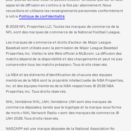
appareil de diffusion en continu à la fois par abonnement. Nous
recueillons et utilisons les renseignements personnels conformément
à notre
Politique de confidentialité
.
© 2026 NFL Properties LLC. Toutes les marques de commerce de la
NFL sont des marques de commerce de la National Football League.
Les marques de commerce et droits d’auteur de Major League
Baseball sont utilisés avec la permission de Major League Baseball
Properties, Inc. Visitez le site Web officiel à MLB.com. La diffusion des
matchs dépend de la disponibilité et des changements et peut ne pas
comprendre tous les matchs présaison. Tous droits réservés.
La NBA et les éléments d’identification de chacune des équipes
membres de la NBA sont la propriété intellectuelle de NBA Properties,
Inc. et des équipes membres de la NBA respectives. © 2026 NBA
Properties, Inc. Tous droits réservés.
NHL, l’emblème NHL, LNH, l’emblème LNH sont des marques de
commerce déposées, tandis que le logotype et la marque sous forme
de mots « NHL Network Radio » sont des marques de commerce. ©
LNH 2026. Tous droits réservés.
NASCAR® est une marque déposée de la National Association for