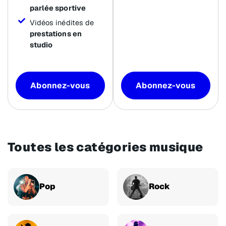
parlée sportive
Vidéos inédites de
prestations en
studio
Abonnez-vous
Abonnez-vous
Toutes les catégories musique
Pop
Rock