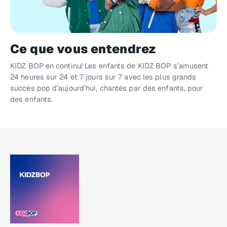
Ce que vous entendrez
KIDZ BOP en continu! Les enfants de KIDZ BOP s’amusent
24 heures sur 24 et 7 jours sur 7 avec les plus grands
succès pop d’aujourd’hui, chantés par des enfants, pour
des enfants.