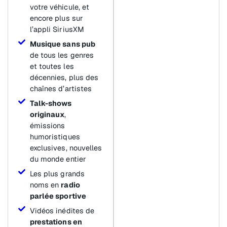
votre véhicule, et
encore plus sur
l’appli SiriusXM
Musique sans pub
de tous les genres
et toutes les
décennies, plus des
chaînes d’artistes
Talk-shows
originaux
,
émissions
humoristiques
exclusives, nouvelles
du monde entier
Les plus grands
noms en
radio
parlée sportive
Vidéos inédites de
prestations en