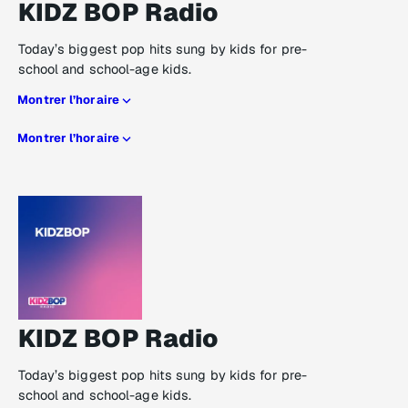
KIDZ BOP Radio
Today’s biggest pop hits sung by kids for pre-
school and school-age kids.
Montrer l’horaire
Montrer l’horaire
KIDZ BOP Radio
Today’s biggest pop hits sung by kids for pre-
school and school-age kids.