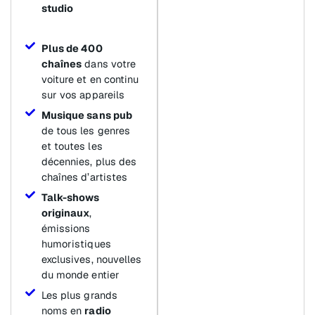
studio
Plus de 400
chaînes
dans votre
voiture et en continu
sur vos appareils
Musique sans pub
de tous les genres
et toutes les
décennies, plus des
chaînes d’artistes
Talk-shows
originaux
,
émissions
humoristiques
exclusives, nouvelles
du monde entier
Les plus grands
noms en
radio