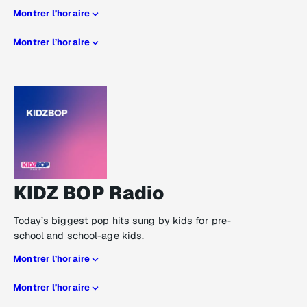
Montrer l’horaire
Montrer l’horaire
KIDZ BOP Radio
Today’s biggest pop hits sung by kids for pre-
school and school-age kids.
Montrer l’horaire
Montrer l’horaire