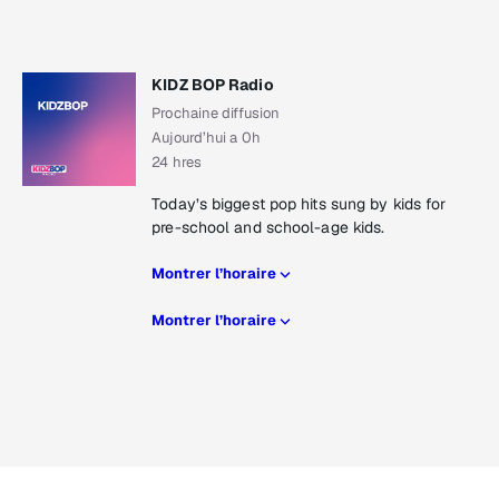
KIDZ BOP Radio
Prochaine diffusion
Aujourd’hui a 0h
24 hres
Today’s biggest pop hits sung by kids for
pre-school and school-age kids.
Montrer l’horaire
Montrer l’horaire