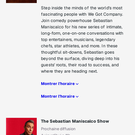
Step inside the minds of the world's most
fascinating people with We Got Company.
Join comedy powerhouse Sebastian
Maniscalco for his new series of intimate,
long-form, one-on-one conversations with
top entertainers, musicians, legendary
chefs, star athletes, and more. In these
thoughtful sit-downs, Sebastian goes
beyond the surface, diving deep into his
guests' roots, their road to success, and
where they are heading next.
Montrer l’horaire
Montrer l’horaire
The Sebastian Maniscalco Show
Prochaine diffusion