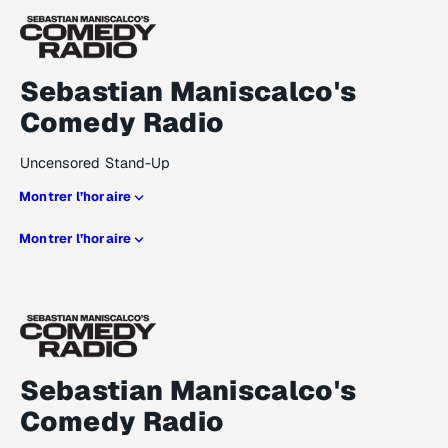
Sebastian Maniscalco's
Comedy Radio
Uncensored Stand-Up
Montrer l’horaire
Montrer l’horaire
Sebastian Maniscalco's
Comedy Radio