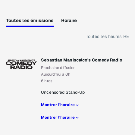
Toutes les émissions
Horaire
Toutes les heures HE
Sebastian Maniscalco's Comedy Radio
Prochaine diffusion
Aujourd’hui a 0h
6 hres
Uncensored Stand-Up
Montrer l’horaire
Montrer l’horaire