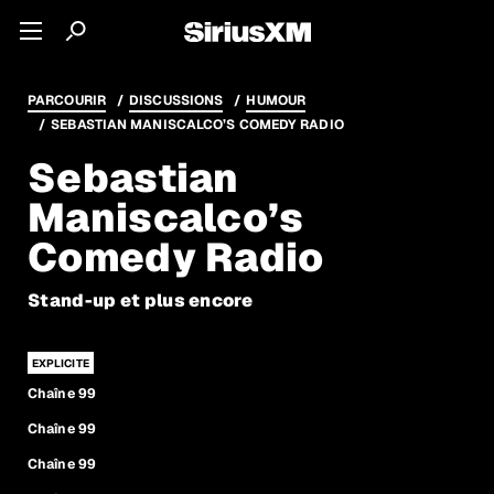
PARCOURIR
DISCUSSIONS
HUMOUR
SEBASTIAN MANISCALCO’S COMEDY RADIO
Sebastian
Maniscalco’s
Comedy Radio
Stand-up et plus encore
Chaîne 99
Chaîne 99
Chaîne 99