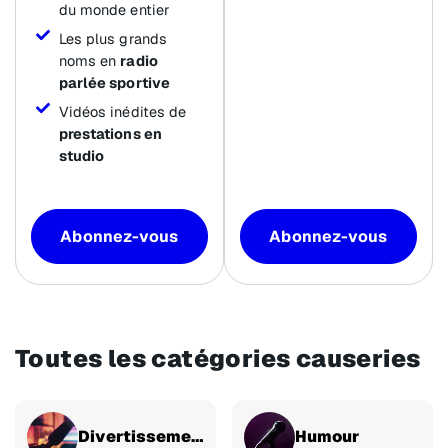
du monde entier
Les plus grands
noms en
radio
parlée sportive
Vidéos inédites de
prestations en
studio
Abonnez-vous
Abonnez-vous
Toutes les catégories causeries
Divertissement
Humour