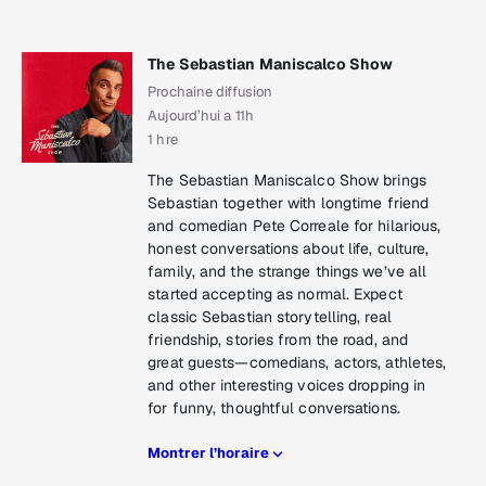
The Sebastian Maniscalco Show
Prochaine diffusion
Aujourd’hui a 11h
1 hre
The Sebastian Maniscalco Show brings
Sebastian together with longtime friend
and comedian Pete Correale for hilarious,
honest conversations about life, culture,
family, and the strange things we’ve all
started accepting as normal. Expect
classic Sebastian storytelling, real
friendship, stories from the road, and
great guests—comedians, actors, athletes,
and other interesting voices dropping in
for funny, thoughtful conversations.
Montrer l’horaire