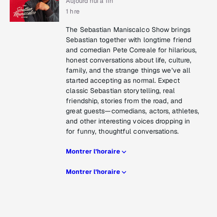
Aujourd’hui a 11h
1 hre
The Sebastian Maniscalco Show brings
Sebastian together with longtime friend
and comedian Pete Correale for hilarious,
honest conversations about life, culture,
family, and the strange things we’ve all
started accepting as normal. Expect
classic Sebastian storytelling, real
friendship, stories from the road, and
great guests—comedians, actors, athletes,
and other interesting voices dropping in
for funny, thoughtful conversations.
Montrer l’horaire
Montrer l’horaire