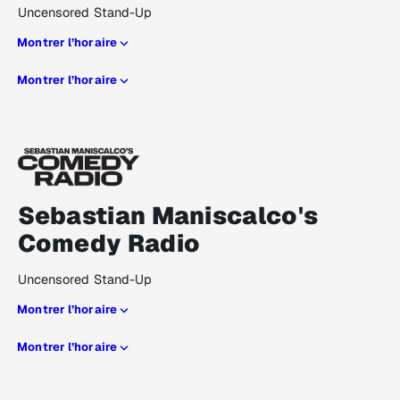
Uncensored Stand-Up
Montrer l’horaire
Montrer l’horaire
Sebastian Maniscalco's
Comedy Radio
Uncensored Stand-Up
Montrer l’horaire
Montrer l’horaire