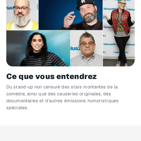
Ce que vous entendrez
Du stand-up non censuré des stars montantes de la
comédie, ainsi que des causeries originales, des
documentaires et d’autres émissions humoristiques
spéciales.