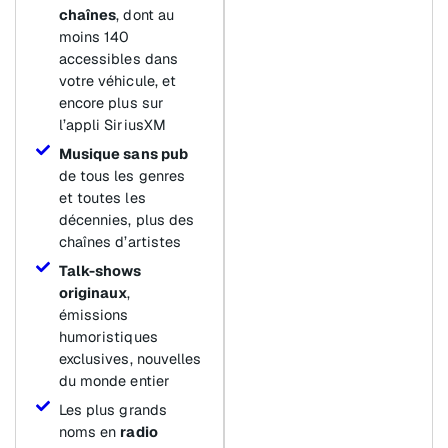
chaînes
, dont au
moins 140
accessibles dans
votre véhicule, et
encore plus sur
l’appli SiriusXM
Musique sans pub
de tous les genres
et toutes les
décennies, plus des
chaînes d’artistes
Talk-shows
originaux
,
émissions
humoristiques
exclusives, nouvelles
du monde entier
Les plus grands
noms en
radio