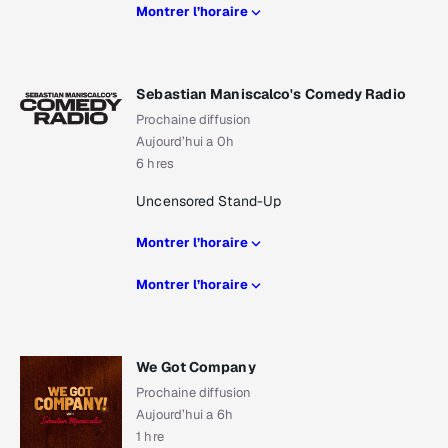
Montrer l’horaire
Sebastian Maniscalco's Comedy Radio
Prochaine diffusion
Aujourd’hui a 0h
6 hres
Uncensored Stand-Up
Montrer l’horaire
Montrer l’horaire
We Got Company
Prochaine diffusion
Aujourd’hui a 6h
1 hre