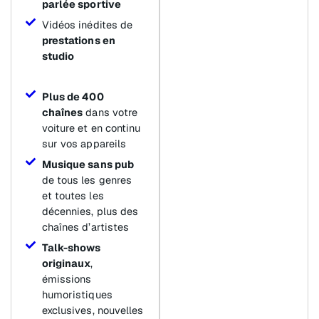
parlée sportive
Vidéos inédites de
prestations en
studio
Plus de 400
chaînes
dans votre
voiture et en continu
sur vos appareils
Musique sans pub
de tous les genres
et toutes les
décennies, plus des
chaînes d’artistes
Talk-shows
originaux
,
émissions
humoristiques
exclusives, nouvelles