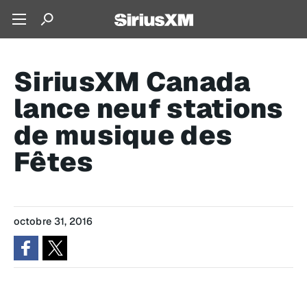
SiriusXM Canada
lance neuf stations
de musique des
Fêtes
octobre 31, 2016