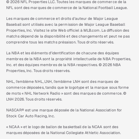
© 2026 NFL Properties LLC. Toutes les marques de commerce de la
NFL sont des marques de commerce de la National Football League.
Les marques de commerce et droits d’auteur de Major League
Baseball sont utilisés avec la permission de Major League Baseball
Properties, Inc. Visitez le site Web officiel à MLB.com. La diffusion des
matchs dépend de la disponibilité et des changements et peut ne pas
comprendre tous les matchs présaison. Tous droits réservés.
La NBA et les éléments d’identification de chacune des équipes
membres de la NBA sont la propriété intellectuelle de NBA Properties,
Inc. et des équipes membres de la NBA respectives. © 2026 NBA
Properties, Inc. Tous droits réservés.
NHL, l’emblème NHL, LNH, l’emblème LNH sont des marques de
commerce déposées, tandis que le logotype et la marque sous forme
de mots « NHL Network Radio » sont des marques de commerce. ©
LNH 2026. Tous droits réservés.
NASCAR® est une marque déposée de la National Association for
Stock Car Auto Racing, Inc.
« NCAA » et le logo de ballon de basketball de la NCAA sont des
marques déposées de la National Collegiate Athletic Association.