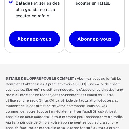
Balados
et séries des
écouter en rafale.
plus grands noms, à
écouter en rafale.
Abonnez-vous
Abonnez-vous
DÉTAILS DE L’OFFRE POUR LE COMPLET :
Abonnez-vous au forfait Le
Complet et obtenez les 3 premiers mois à 0,00 $. Une carte de crédit
est requise. Bien qu’il ne soit pas nécessaire d’associer ou d’activer une
radio au moment de l’achat, cet abonnement est conçu pour être
utilisé sur une radio SiriusXM. La période de facturation débutera au
moment de la confirmation de votre commande. Vous pouvez
commencer votre écoute immédiatement sur l’appli SiriusXM. Il est
possible de nous contacter à tout moment pour connecter votre radio.
Après la période de 3 mois, votre abonnement se poursuivra sur une
base de facturation mensuelle et vous serez facturé au tarif alors en