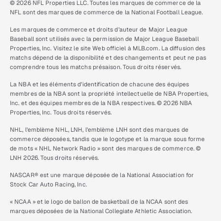
© 2026 NFL Properties LLC. Toutes les marques de commerce de la
NFL sont des marques de commerce de la National Football League.
Les marques de commerce et droits d’auteur de Major League
Baseball sont utilisés avec la permission de Major League Baseball
Properties, Inc. Visitez le site Web officiel à MLB.com. La diffusion des
matchs dépend de la disponibilité et des changements et peut ne pas
comprendre tous les matchs présaison. Tous droits réservés.
La NBA et les éléments d’identification de chacune des équipes
membres de la NBA sont la propriété intellectuelle de NBA Properties,
Inc. et des équipes membres de la NBA respectives. © 2026 NBA
Properties, Inc. Tous droits réservés.
NHL, l’emblème NHL, LNH, l’emblème LNH sont des marques de
commerce déposées, tandis que le logotype et la marque sous forme
de mots « NHL Network Radio » sont des marques de commerce. ©
LNH 2026. Tous droits réservés.
NASCAR® est une marque déposée de la National Association for
Stock Car Auto Racing, Inc.
« NCAA » et le logo de ballon de basketball de la NCAA sont des
marques déposées de la National Collegiate Athletic Association.