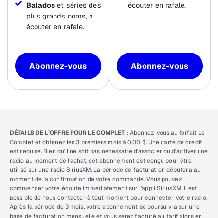
Balados
et séries des
écouter en rafale.
plus grands noms, à
écouter en rafale.
Abonnez-vous
Abonnez-vous
DÉTAILS DE L’OFFRE POUR LE COMPLET :
Abonnez-vous au forfait Le
Complet et obtenez les 3 premiers mois à 0,00 $. Une carte de crédit
est requise. Bien qu’il ne soit pas nécessaire d’associer ou d’activer une
radio au moment de l’achat, cet abonnement est conçu pour être
utilisé sur une radio SiriusXM. La période de facturation débutera au
moment de la confirmation de votre commande. Vous pouvez
commencer votre écoute immédiatement sur l’appli SiriusXM. Il est
possible de nous contacter à tout moment pour connecter votre radio.
Après la période de 3 mois, votre abonnement se poursuivra sur une
base de facturation mensuelle et vous serez facturé au tarif alors en