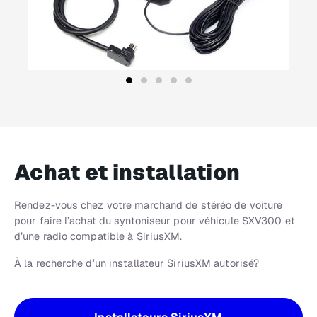
Achat et installation
Rendez-vous chez votre marchand de stéréo de voiture
pour faire l’achat du syntoniseur pour véhicule SXV300 et
d’une radio compatible à SiriusXM.
À la recherche d’un installateur SiriusXM autorisé?