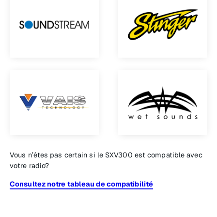
Vous n’êtes pas certain si le SXV300 est compatible avec
votre radio?
Consultez notre tableau de compatibilité