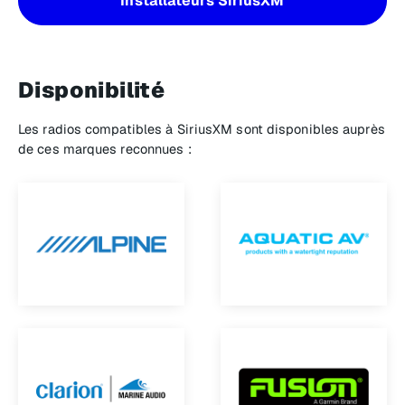
Installateurs SiriusXM
Disponibilité
Les radios compatibles à SiriusXM sont disponibles auprès
de ces marques reconnues :