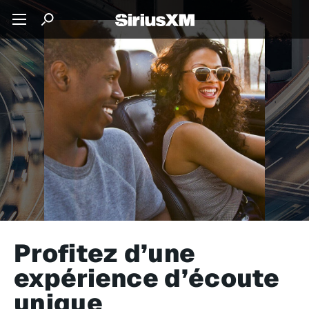
Profitez d’une
expérience d’écoute
unique