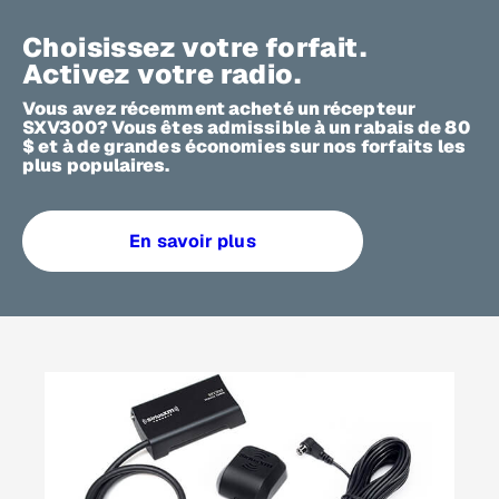
Choisissez votre forfait.
Activez votre radio.
Vous avez récemment acheté un récepteur
SXV300? Vous êtes admissible à un rabais de 80
$ et à de grandes économies sur nos forfaits les
plus populaires.
En savoir plus