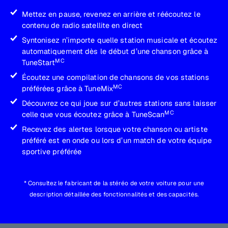
Mettez en pause, revenez en arrière et réécoutez le
contenu de radio satellite en direct
Syntonisez n’importe quelle station musicale et écoutez
automatiquement dès le début d’une chanson grâce à
MC
TuneStart
Écoutez une compilation de chansons de vos stations
MC
préférées grâce à TuneMix
Découvrez ce qui joue sur d’autres stations sans laisser
MC
celle que vous écoutez grâce à TuneScan
Recevez des alertes lorsque votre chanson ou artiste
préféré est en onde ou lors d’un match de votre équipe
sportive préférée
* Consultez le fabricant de la stéréo de votre voiture pour une
description détaillée des fonctionnalités et des capacités.