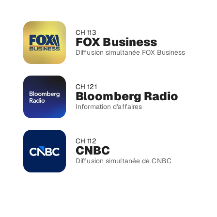
CH 113
FOX Business
Diffusion simultanée FOX Business
CH 121
Bloomberg Radio
Information d'affaires
CH 112
CNBC
Diffusion simultanée de CNBC