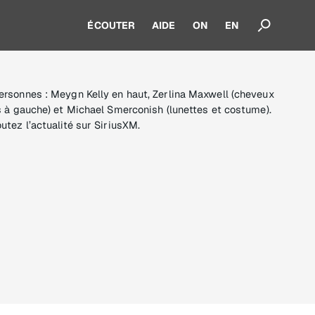
ÉCOUTER
AIDE
ON
EN