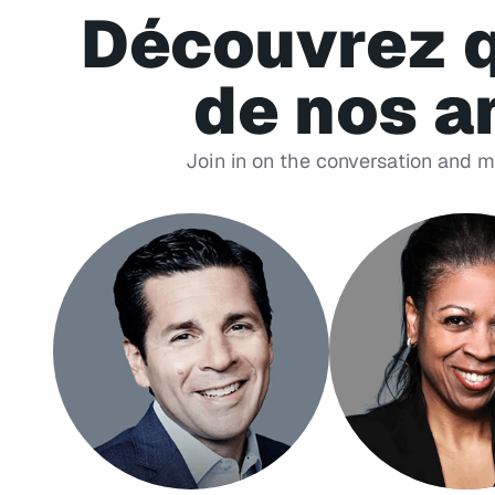
Découvrez 
de nos a
Join in on the conversation and 