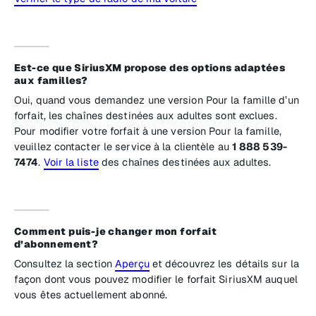
Est-ce que SiriusXM propose des options adaptées
aux familles?
Oui, quand vous demandez une version Pour la famille d’un
forfait, les chaînes destinées aux adultes sont exclues.
Pour modifier votre forfait à une version Pour la famille,
veuillez contacter le service à la clientèle au
1 888 539-
7474
.
Voir la liste
des chaînes destinées aux adultes.
Comment puis-je changer mon forfait
d’abonnement?
Consultez la section
Aperçu
et découvrez les détails sur la
façon dont vous pouvez modifier le forfait SiriusXM auquel
vous êtes actuellement abonné.