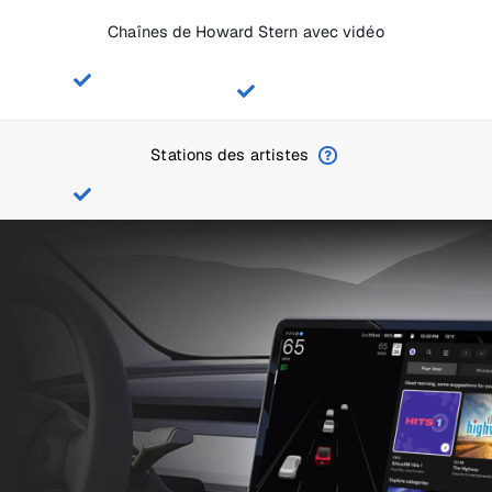
Chaînes de Howard Stern avec vidéo
Stations des artistes