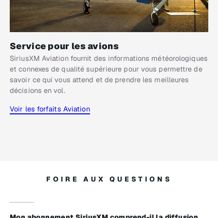
Service pour les avions
SiriusXM Aviation fournit des informations météorologiques
et connexes de qualité supérieure pour vous permettre de
savoir ce qui vous attend et de prendre les meilleures
décisions en vol.
Voir les forfaits Aviation
FOIRE AUX QUESTIONS
Mon abonnement SiriusXM comprend-il la diffusion