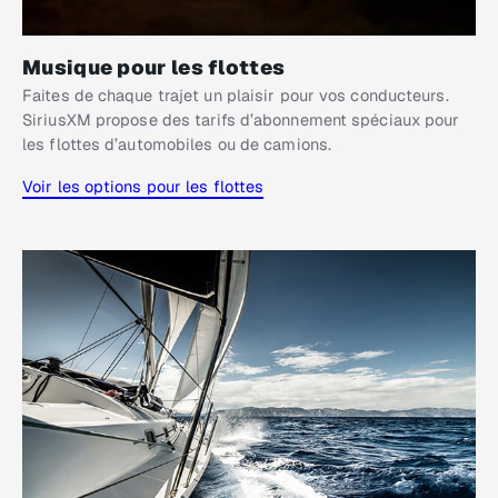
Musique pour les flottes
Faites de chaque trajet un plaisir pour vos conducteurs.
SiriusXM propose des tarifs d’abonnement spéciaux pour
les flottes d’automobiles ou de camions.
Voir les options pour les flottes