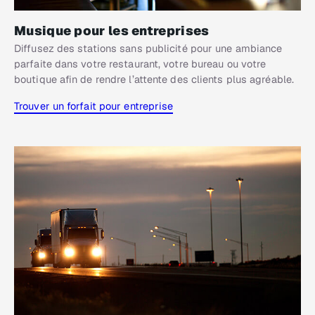
Musique pour les entreprises
Diffusez des stations sans publicité pour une ambiance
parfaite dans votre restaurant, votre bureau ou votre
boutique afin de rendre l’attente des clients plus agréable.
Trouver un forfait pour entreprise