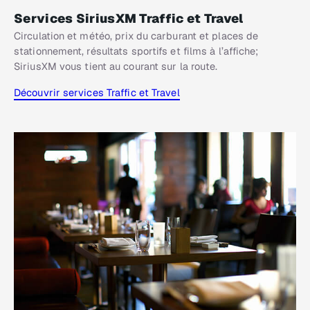
Services SiriusXM Traffic et Travel
Circulation et météo, prix du carburant et places de
stationnement, résultats sportifs et films à l’affiche;
SiriusXM vous tient au courant sur la route.
Découvrir services Traffic et Travel