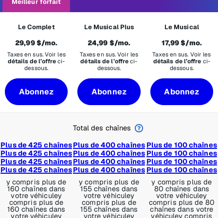
Meilleur forfait
Le Complet
Le Musical Plus
Le Musical
29,99 $/mo.
24,99 $/mo.
17,99 $/mo.
Taxes en sus. Voir les
Taxes en sus. Voir les
Taxes en sus. Voir les
détails de l’offre
ci-
détails de l’offre
ci-
détails de l’offre
ci-
dessous.
dessous.
dessous.
Abonnez
Abonnez
Abonnez
Total des chaînes
Plus de 425 chaînes
Plus de 400 chaînes
Plus de 100 chaînes
Plus de 425 chaînes
Plus de 400 chaînes
Plus de 100 chaînes
Plus de 425 chaînes
Plus de 400 chaînes
Plus de 100 chaînes
Plus de 425 chaînes
Plus de 400 chaînes
Plus de 100 chaînes
y compris plus de
y compris plus de
y compris plus de
160 chaînes dans
155 chaînes dans
80 chaînes dans
votre véhicule
y
votre véhicule
y
votre véhicule
y
compris plus de
compris plus de
compris plus de 80
160 chaînes dans
155 chaînes dans
chaînes dans votre
votre véhicule
y
votre véhicule
y
véhicule
y compris