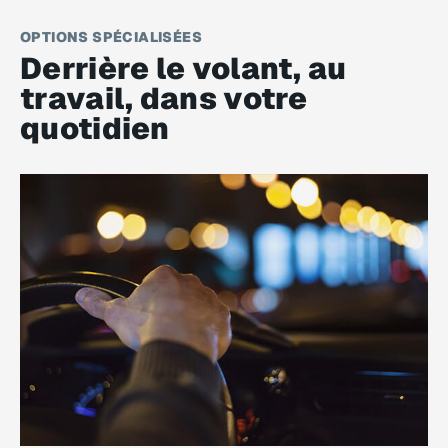
OPTIONS SPÉCIALISÉES
Derrière le volant, au
travail, dans votre
quotidien