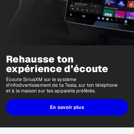
Rehausse ton
expérience d’écoute
Écoute SiriusXM sur le système
d’infodivertissement de ta Tesla, sur ton téléphone
et à la maison sur tes appareils préférés.
En savoir plus