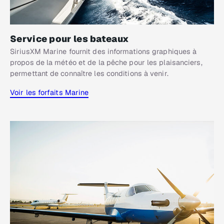
Service pour les bateaux
SiriusXM Marine fournit des informations graphiques à
propos de la météo et de la pêche pour les plaisanciers,
permettant de connaître les conditions à venir.
Voir les forfaits Marine