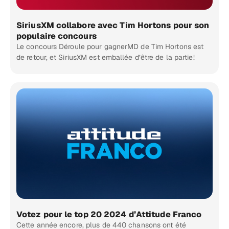
SiriusXM collabore avec Tim Hortons pour son
populaire concours
Le concours Déroule pour gagnerMD de Tim Hortons est
de retour, et SiriusXM est emballée d’être de la partie!
Votez pour le top 20 2024 d’Attitude Franco
Cette année encore, plus de 440 chansons ont été