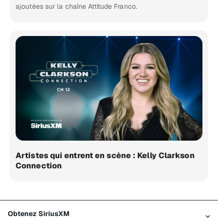
ajoutées sur la chaîne Attitude Franco.
Artistes qui entrent en scène : Kelly Clarkson
Connection
Obtenez SiriusXM