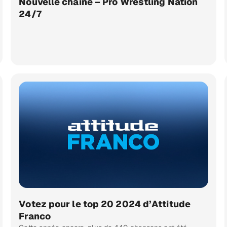
Nouvelle chaîne – Pro Wrestling Nation
24/7
Votez pour le top 20 2024 d’Attitude
Franco