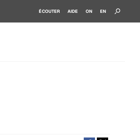
ÉCOUTER
AIDE
ON
EN