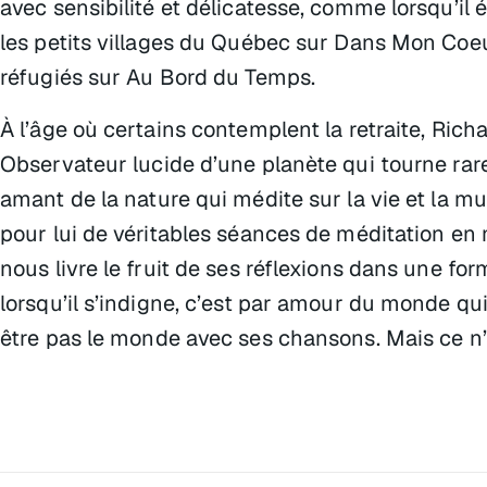
avec sensibilité et délicatesse, comme lorsqu’il é
les petits villages du Québec sur Dans Mon Coeur
réfugiés sur Au Bord du Temps.
À l’âge où certains contemplent la retraite, Ric
Observateur lucide d’une planète qui tourne rare
amant de la nature qui médite sur la vie et la m
pour lui de véritables séances de méditation en 
nous livre le fruit de ses réflexions dans une fo
lorsqu’il s’indigne, c’est par amour du monde qui 
être pas le monde avec ses chansons. Mais ce n’