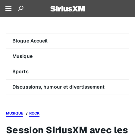
Blogue Accueil
Musique
Sports
Discussions, humour et divertissement
MUSIQUE
ROCK
Session SiriusXM avec les