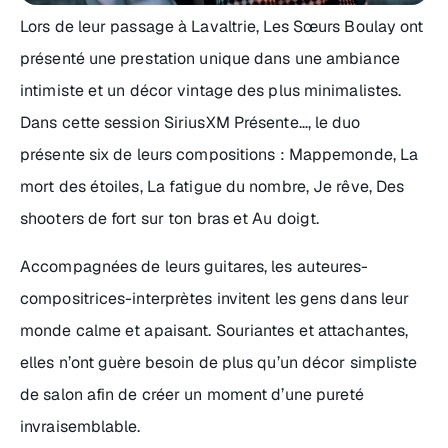
Lors de leur passage à Lavaltrie, Les Sœurs Boulay ont
présenté une prestation unique dans une ambiance
intimiste et un décor vintage des plus minimalistes.
Dans cette session
SiriusXM Présente…
, le duo
présente six de leurs compositions :
Mappemonde
,
La
mort des étoiles
,
La fatigue du nombre
,
Je rêve
,
Des
shooters de fort sur ton bras et Au doigt
.
Accompagnées de leurs guitares, les auteures-
compositrices-interprètes invitent les gens dans leur
monde calme et apaisant. Souriantes et attachantes,
elles n’ont guère besoin de plus qu’un décor simpliste
de salon afin de créer un moment d’une pureté
invraisemblable.