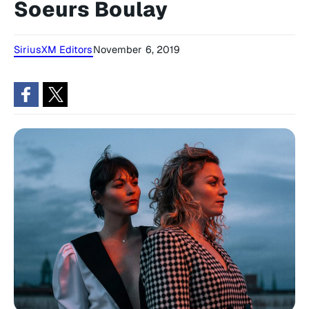
Soeurs Boulay
SiriusXM Editors
November 6, 2019