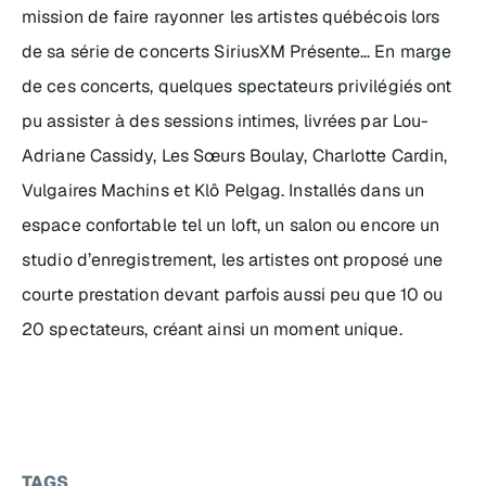
mission de faire rayonner les artistes québécois lors
de sa série de concerts
SiriusXM Présente
… En marge
de ces concerts, quelques spectateurs privilégiés ont
pu assister à des sessions intimes, livrées par Lou-
Adriane Cassidy, Les Sœurs Boulay, Charlotte Cardin,
Vulgaires Machins et Klô Pelgag. Installés dans un
espace confortable tel un loft, un salon ou encore un
studio d’enregistrement, les artistes ont proposé une
courte prestation devant parfois aussi peu que 10 ou
20 spectateurs, créant ainsi un moment unique.
TAGS