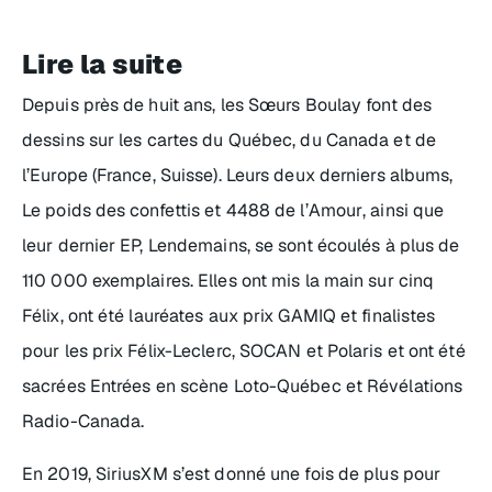
Lire la suite
Depuis près de huit ans, les Sœurs Boulay font des
dessins sur les cartes du Québec, du Canada et de
l’Europe (France, Suisse). Leurs deux derniers albums,
Le poids des confettis et 4488 de l’Amour
, ainsi que
leur dernier EP,
Lendemains
, se sont écoulés à plus de
110 000 exemplaires. Elles ont mis la main sur cinq
Félix, ont été lauréates aux prix GAMIQ et finalistes
pour les prix Félix-Leclerc, SOCAN et Polaris et ont été
sacrées Entrées en scène Loto-Québec et Révélations
Radio-Canada.
En 2019, SiriusXM s’est donné une fois de plus pour