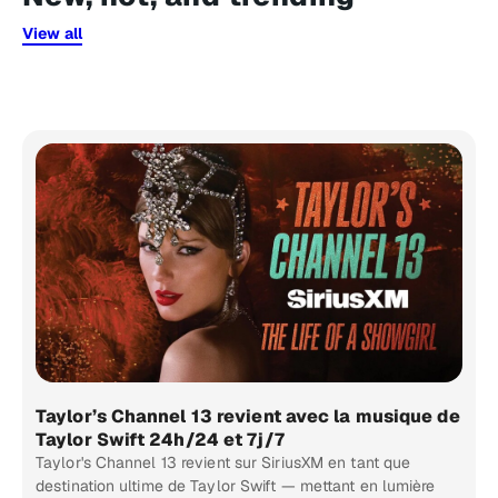
View all
Taylor’s Channel 13 revient avec la musique de
Taylor Swift 24h/24 et 7j/7
Taylor's Channel 13 revient sur SiriusXM en tant que
destination ultime de Taylor Swift — mettant en lumière