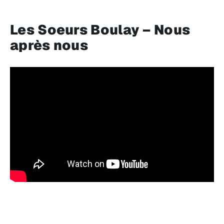
Les Soeurs Boulay – Nous
après nous