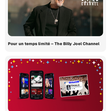
Pour un temps limité – The Billy Joel Channel