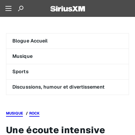
Blogue Accueil
Musique
Sports
Discussions, humour et divertissement
MUSIQUE
ROCK
Une écoute intensive