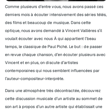
Comme plusieurs d’entre vous, nous avons passé ces
derniers mois à écouter intensivement des séries télés,
des films et beaucoup de musique. Dans cette
optique, nous avons demandé à Vincent Vallières s’il
voulait écouter avec nous À qui appartient l’beau
temps, le classique de Paul Piché. Le but : de passer
en revue chaque chanson, d’en écouter plusieurs avec
Vincent et en plus, on discute d’artistes
contemporaines qui nous semblent influencées par
l’auteur-compositeur-interprète.
Dans une atmosphère très décontractée, découvrez
cette discussion musicale d’un artiste au sommet de
son art à propos d’un autre artiste qui établissait une