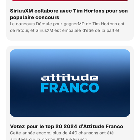
SiriusXM collabore avec Tim Hortons pour son
populaire concours
Le concours Déroule pour gagnerMD de Tim Hortons est
de retour, et SiriusXM est emballée d’être de la partie!
Votez pour le top 20 2024 d’Attitude Franco
Cette année encore, plus de 440 chansons ont été
ajoutées sur la chaîne Attitude Franco.