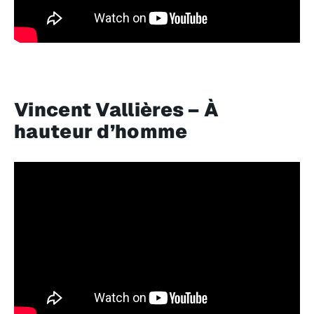
Vincent Vallières – À
hauteur d’homme