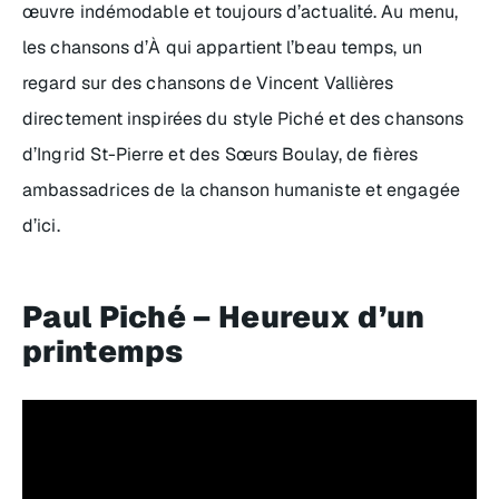
œuvre indémodable et toujours d’actualité. Au menu,
les chansons d’À qui appartient l’beau temps, un
regard sur des chansons de Vincent Vallières
directement inspirées du style Piché et des chansons
d’Ingrid St-Pierre et des Sœurs Boulay, de fières
ambassadrices de la chanson humaniste et engagée
d’ici.
Paul Piché – Heureux d’un
printemps