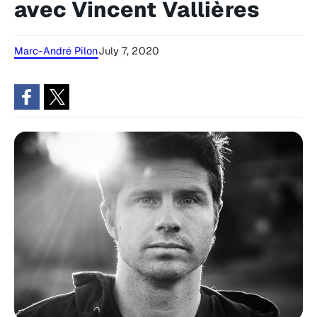
avec Vincent Vallières
Marc-André Pilon
July 7, 2020