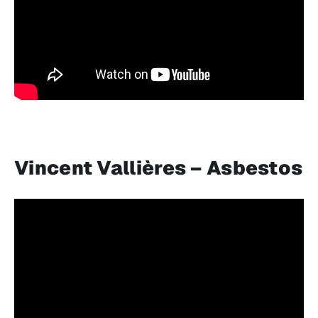
Vincent Vallières – Asbestos