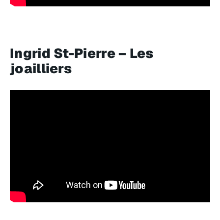
Ingrid St-Pierre – Les
joailliers