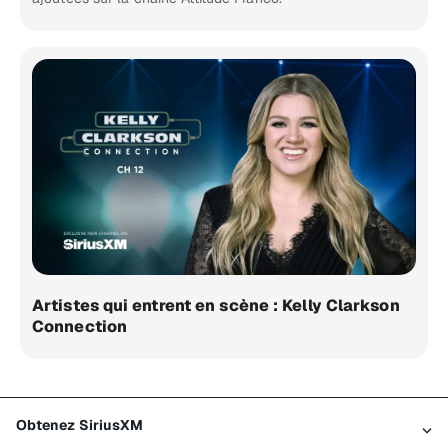
Artistes qui entrent en scène : Kelly Clarkson
Connection
Obtenez SiriusXM