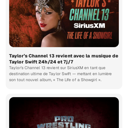
Taylor’s Channel 13 revient avec la musique de
Taylor Swift 24h/24 et 7j/7
Taylor's Channel 13 revient sur SiriusXM en tant que
destination ultime de Taylor Swift — mettant en lumière
son tout nouvel album, « The Life of a Showgirl ».