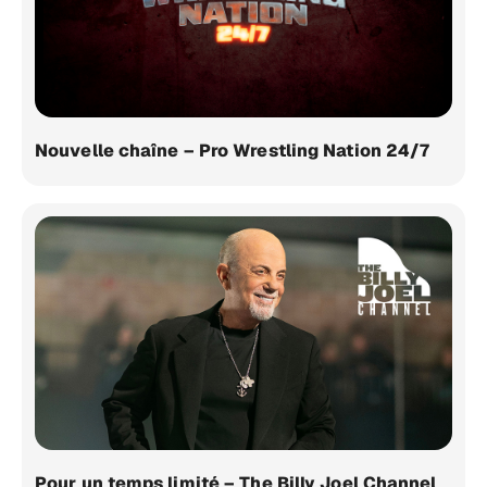
Nouvelle chaîne – Pro Wrestling Nation 24/7
Pour un temps limité – The Billy Joel Channel