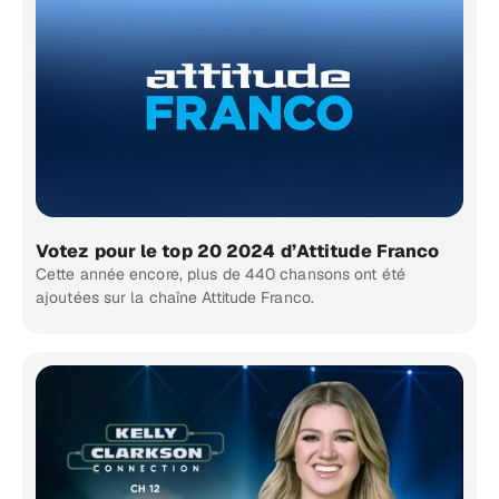
Votez pour le top 20 2024 d’Attitude Franco
Cette année encore, plus de 440 chansons ont été
ajoutées sur la chaîne Attitude Franco.