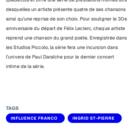
desquelles un artiste présente quatre de ses chansons
ainsi qu’une reprise de son choix. Pour souligner le 30e
anniversaire du départ de Félix Leclerc, chaque artiste
reprend une chanson du grand poète. Enregistrée dans
les Studios Piccolo, la série fera une incursion dans
l’univers de Paul Daraîche pour le dernier concert
intime de la série.
TAGS
INFLUENCE FRANCO
INGRID ST-PIERRE