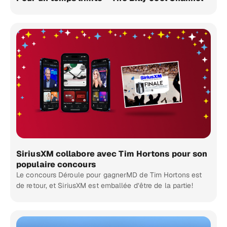
SiriusXM collabore avec Tim Hortons pour son
populaire concours
Le concours Déroule pour gagnerMD de Tim Hortons est
de retour, et SiriusXM est emballée d’être de la partie!