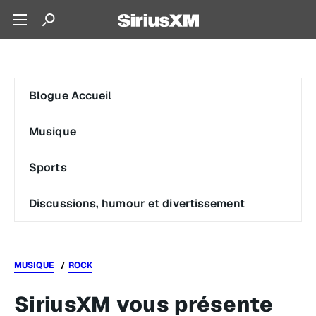
Blogue Accueil
Musique
Sports
Discussions, humour et divertissement
MUSIQUE
ROCK
SiriusXM vous présente