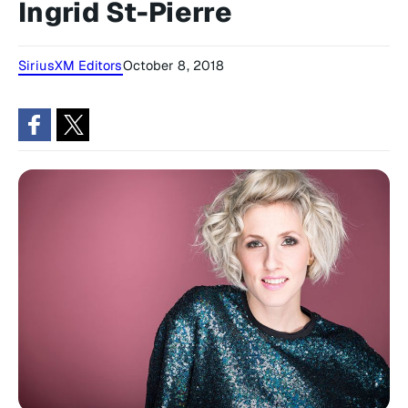
Ingrid St-Pierre
SiriusXM Editors
October 8, 2018