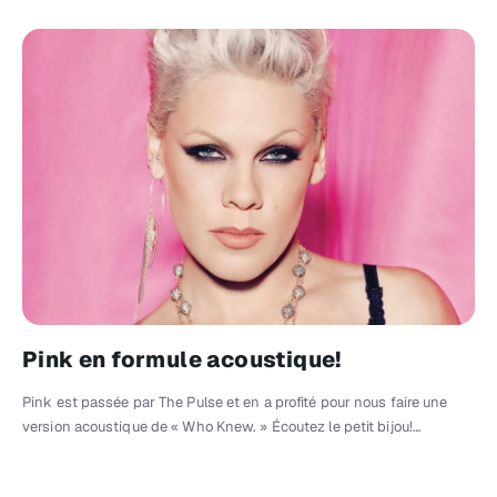
Pink en formule acoustique!
Pink est passée par The Pulse et en a profité pour nous faire une
version acoustique de « Who Knew. » Écoutez le petit bijou!…