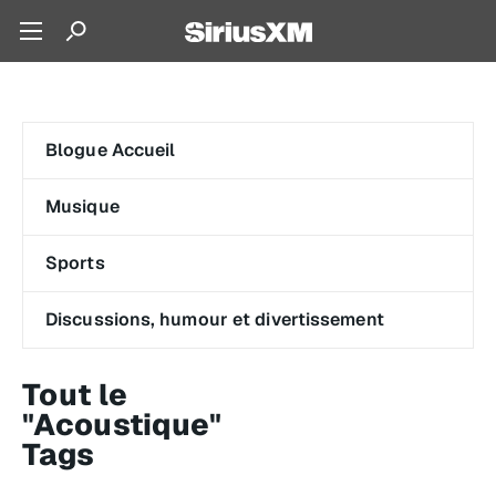
Blogue Accueil
Musique
Sports
Discussions, humour et divertissement
Tout le
"Acoustique"
Tags