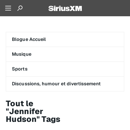
Blogue Accueil
Musique
Sports
Discussions, humour et divertissement
Tout le
"Jennifer
Hudson" Tags