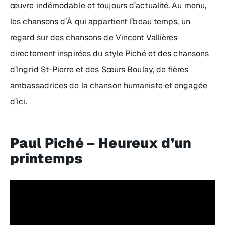
œuvre indémodable et toujours d’actualité. Au menu,
les chansons d’À qui appartient l’beau temps, un
regard sur des chansons de Vincent Vallières
directement inspirées du style Piché et des chansons
d’Ingrid St-Pierre et des Sœurs Boulay, de fières
ambassadrices de la chanson humaniste et engagée
d’ici.
Paul Piché – Heureux d’un
printemps