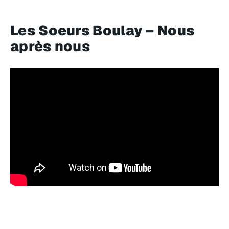
Les Soeurs Boulay – Nous
après nous