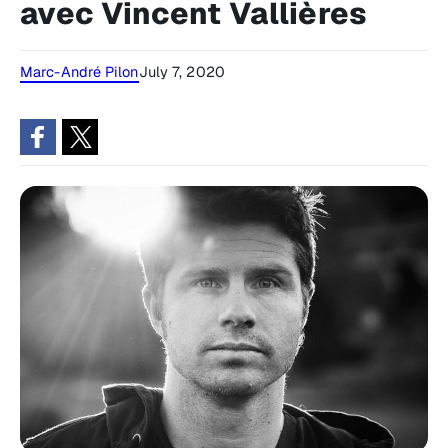
avec Vincent Vallières
Marc-André Pilon
July 7, 2020