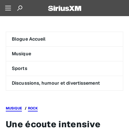
Blogue Accueil
Musique
Sports
Discussions, humour et divertissement
MUSIQUE
ROCK
Une écoute intensive