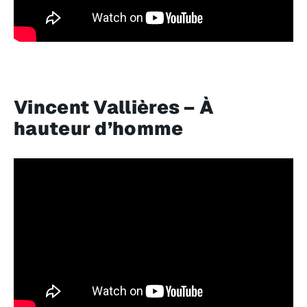
Vincent Vallières – À
hauteur d’homme