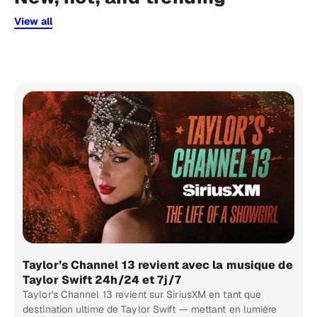
View all
Taylor’s Channel 13 revient avec la musique de
Taylor Swift 24h/24 et 7j/7
Taylor's Channel 13 revient sur SiriusXM en tant que
destination ultime de Taylor Swift — mettant en lumière