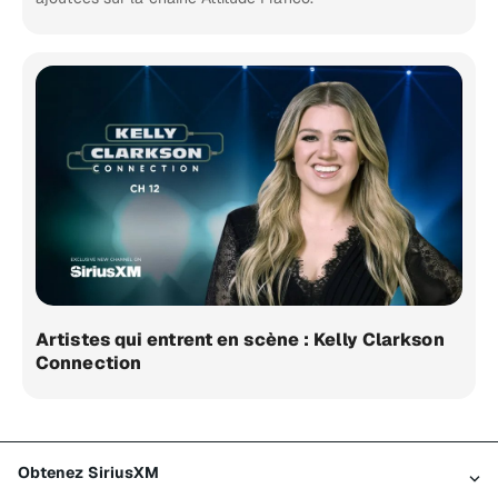
Artistes qui entrent en scène : Kelly Clarkson
Connection
Obtenez SiriusXM