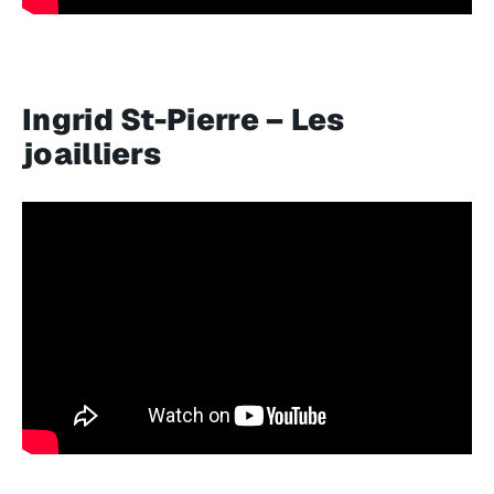
Ingrid St-Pierre – Les
joailliers