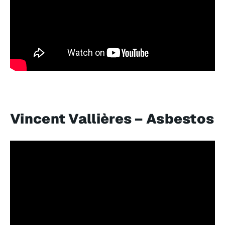
Vincent Vallières – Asbestos