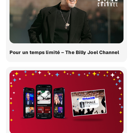
Pour un temps limité – The Billy Joel Channel