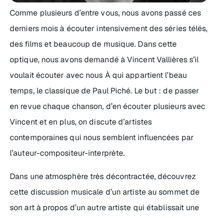
Comme plusieurs d’entre vous, nous avons passé ces
derniers mois à écouter intensivement des séries télés,
des films et beaucoup de musique. Dans cette
optique, nous avons demandé à Vincent Vallières s’il
voulait écouter avec nous À qui appartient l’beau
temps, le classique de Paul Piché. Le but : de passer
en revue chaque chanson, d’en écouter plusieurs avec
Vincent et en plus, on discute d’artistes
contemporaines qui nous semblent influencées par
l’auteur-compositeur-interprète.
Dans une atmosphère très décontractée, découvrez
cette discussion musicale d’un artiste au sommet de
son art à propos d’un autre artiste qui établissait une