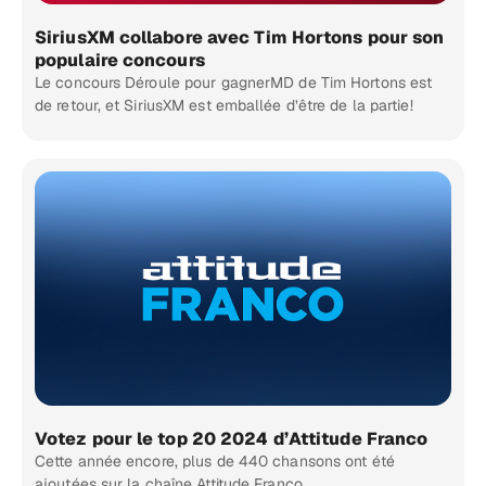
SiriusXM collabore avec Tim Hortons pour son
populaire concours
Le concours Déroule pour gagnerMD de Tim Hortons est
de retour, et SiriusXM est emballée d’être de la partie!
Votez pour le top 20 2024 d’Attitude Franco
Cette année encore, plus de 440 chansons ont été
ajoutées sur la chaîne Attitude Franco.