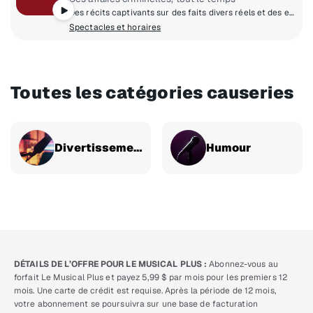
Des récits captivants sur des faits divers réels et des enquêtes policières inoubliables, proposés par ABC News et 20/20.
Spectacles et horaires
Toutes les catégories causeries
Divertissement
Humour
DÉTAILS DE L’OFFRE POUR LE MUSICAL PLUS :
Abonnez-vous au
forfait Le Musical Plus et payez 5,99 $ par mois pour les premiers 12
mois. Une carte de crédit est requise. Après la période de 12 mois,
votre abonnement se poursuivra sur une base de facturation