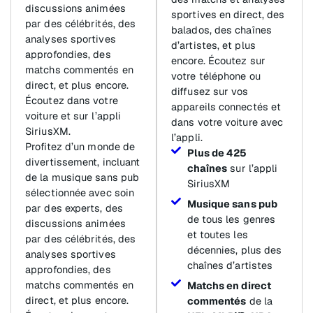
discussions animées
sportives en direct, des
par des célébrités, des
balados, des chaînes
analyses sportives
d’artistes, et plus
approfondies, des
encore. Écoutez sur
matchs commentés en
votre téléphone ou
direct, et plus encore.
diffusez sur vos
Écoutez dans votre
appareils connectés et
voiture et sur l’appli
dans votre voiture avec
SiriusXM.
l’appli.
Profitez d’un monde de
Plus de 425
divertissement, incluant
chaînes
sur l’appli
de la musique sans pub
SiriusXM
sélectionnée avec soin
Musique sans pub
par des experts, des
de tous les genres
discussions animées
et toutes les
par des célébrités, des
décennies, plus des
analyses sportives
chaînes d’artistes
approfondies, des
matchs commentés en
Matchs en direct
direct, et plus encore.
commentés
de la