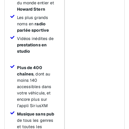
du monde entier et
Howard Stern
Les plus grands
noms en
radio
parlée sportive
Vidéos inédites de
prestations en
studio
Plus de 400
chaînes
, dont au
moins 140
accessibles dans
votre véhicule, et
encore plus sur
l’appli SiriusXM
Musique sans pub
de tous les genres
et toutes les