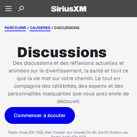
PARCOURIR
/
CAUSERIES
/ DISCUSSIONS
Discussions
Des discussions et des réflexions actuelles et
animées sur le divertissement, la santé et tout ce
que la vie met sur votre chemin. Le tout en
compagnie des célébrités, des experts et des
personnalités marquantes que vous avez envie de
découvrir.
Commencer à écouter
Radio Andy (CH 102), Alex Cooper sur Unwell On Air, Smith Sisters sur