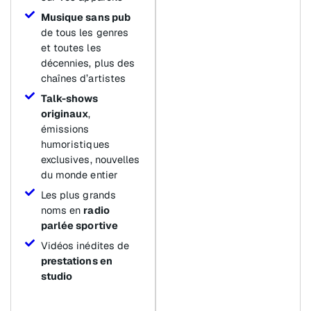
Musique sans pub
de tous les genres
et toutes les
décennies, plus des
chaînes d’artistes
Talk-shows
originaux
,
émissions
humoristiques
exclusives, nouvelles
du monde entier
Les plus grands
noms en
radio
parlée sportive
Vidéos inédites de
prestations en
studio