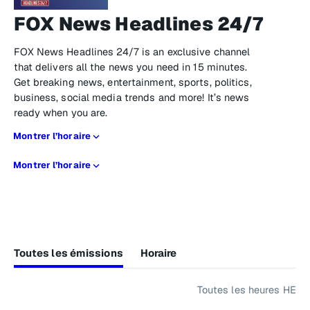
FOX News Headlines 24/7
FOX News Headlines 24/7 is an exclusive channel
that delivers all the news you need in 15 minutes.
Get breaking news, entertainment, sports, politics,
business, social media trends and more! It’s news
ready when you are.
Montrer l’horaire
Montrer l’horaire
Toutes les émissions
Horaire
Toutes les heures HE