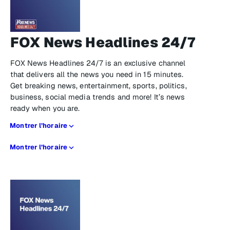
FOX News Headlines 24/7
FOX News Headlines 24/7 is an exclusive channel
that delivers all the news you need in 15 minutes.
Get breaking news, entertainment, sports, politics,
business, social media trends and more! It’s news
ready when you are.
Montrer l’horaire
Montrer l’horaire