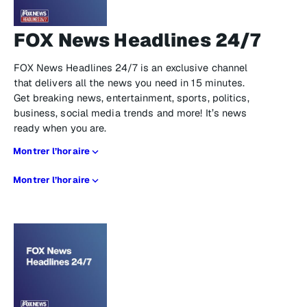
FOX News Headlines 24/7
FOX News Headlines 24/7 is an exclusive channel
that delivers all the news you need in 15 minutes.
Get breaking news, entertainment, sports, politics,
business, social media trends and more! It’s news
ready when you are.
Montrer l’horaire
Montrer l’horaire