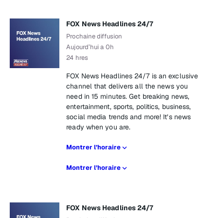
FOX News Headlines 24/7
Prochaine diffusion
Aujourd’hui a 0h
24 hres
FOX News Headlines 24/7 is an exclusive
channel that delivers all the news you
need in 15 minutes. Get breaking news,
entertainment, sports, politics, business,
social media trends and more! It’s news
ready when you are.
Montrer l’horaire
Montrer l’horaire
FOX News Headlines 24/7