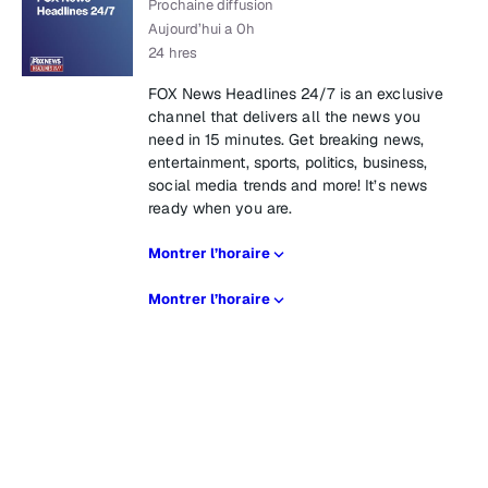
Prochaine diffusion
Aujourd’hui a 0h
24 hres
FOX News Headlines 24/7 is an exclusive
channel that delivers all the news you
need in 15 minutes. Get breaking news,
entertainment, sports, politics, business,
social media trends and more! It’s news
ready when you are.
Montrer l’horaire
Montrer l’horaire