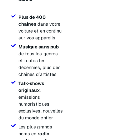
Plus de 400
chaînes
dans votre
voiture et en continu
sur vos appareils
Musique sans pub
de tous les genres
et toutes les
décennies, plus des
chaînes d’artistes
Talk-shows
originaux
,
émissions
humoristiques
exclusives, nouvelles
du monde entier
Les plus grands
noms en
radio