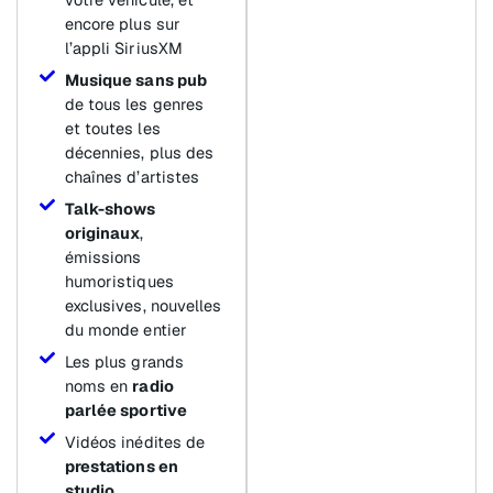
encore plus sur
l’appli SiriusXM
Musique sans pub
de tous les genres
et toutes les
décennies, plus des
chaînes d’artistes
Talk-shows
originaux
,
émissions
humoristiques
exclusives, nouvelles
du monde entier
Les plus grands
noms en
radio
parlée sportive
Vidéos inédites de
prestations en
studio