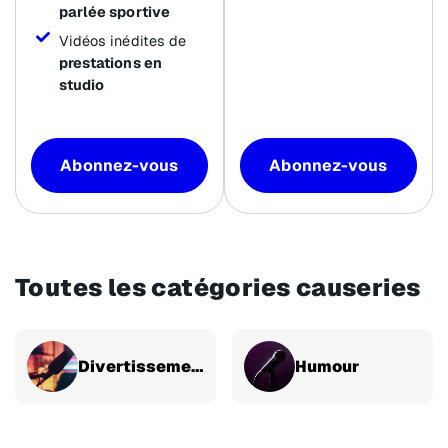
parlée sportive
Vidéos inédites de
prestations en
studio
Abonnez-vous
Abonnez-vous
Toutes les catégories causeries
Divertissement
Humour