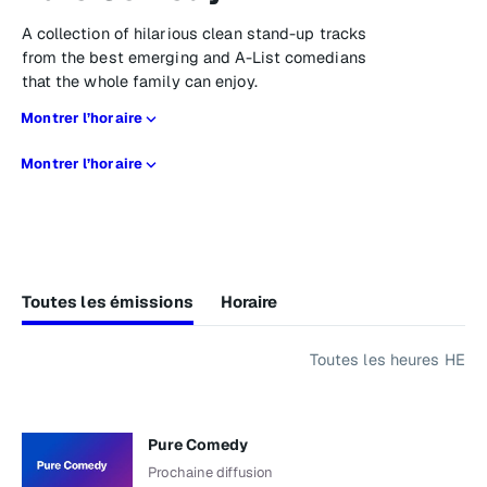
A collection of hilarious clean stand-up tracks
from the best emerging and A-List comedians
that the whole family can enjoy.
Montrer l’horaire
Montrer l’horaire
Toutes les émissions
Horaire
Toutes les heures HE
Pure Comedy
Prochaine diffusion