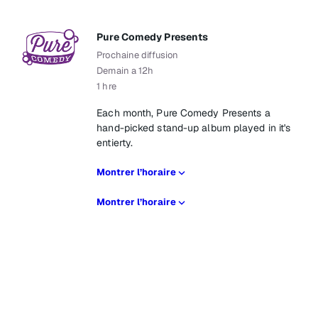
Pure Comedy Presents
Prochaine diffusion
Demain a 12h
1 hre
Each month, Pure Comedy Presents a
hand-picked stand-up album played in it's
entierty.
Montrer l’horaire
Montrer l’horaire