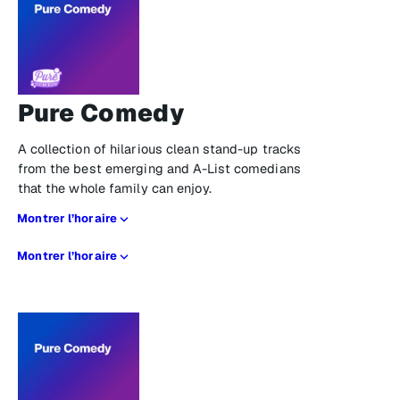
Pure Comedy
A collection of hilarious clean stand-up tracks
from the best emerging and A-List comedians
that the whole family can enjoy.
Montrer l’horaire
Montrer l’horaire