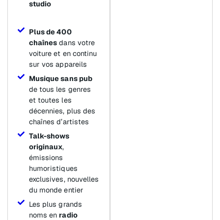
studio
Plus de 400
chaînes
dans votre
voiture et en continu
sur vos appareils
Musique sans pub
de tous les genres
et toutes les
décennies, plus des
chaînes d’artistes
Talk-shows
originaux
,
émissions
humoristiques
exclusives, nouvelles
du monde entier
Les plus grands
noms en
radio