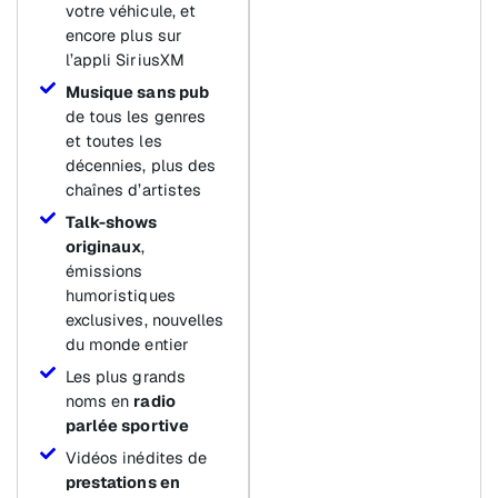
votre véhicule, et
encore plus sur
l’appli SiriusXM
Musique sans pub
de tous les genres
et toutes les
décennies, plus des
chaînes d’artistes
Talk-shows
originaux
,
émissions
humoristiques
exclusives, nouvelles
du monde entier
Les plus grands
noms en
radio
parlée sportive
Vidéos inédites de
prestations en