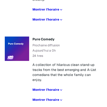
Montrer l’horaire
Montrer l’horaire
Pure Comedy
Prochaine diffusion
Aujourd’hui a 0h
24 hres
A collection of hilarious clean stand-up
tracks from the best emerging and A-List
comedians that the whole family can
enjoy.
Montrer l’horaire
Montrer l’horaire