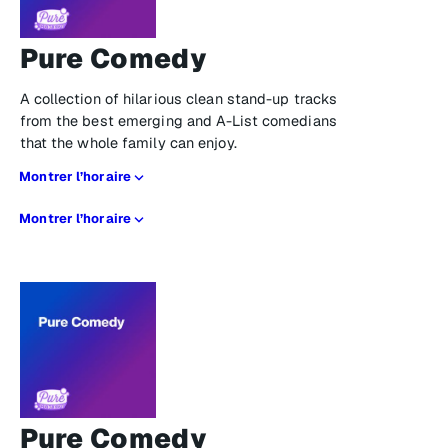
Pure Comedy
A collection of hilarious clean stand-up tracks
from the best emerging and A-List comedians
that the whole family can enjoy.
Montrer l’horaire
Montrer l’horaire
Pure Comedy