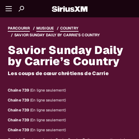
PARCOURIR
MUSIQUE
COUNTRY
SAVIOR SUNDAY DAILY BY CARRIE’S COUNTRY
Savior Sunday Daily
by Carrie’s Country
Les coups de cœur chrétiens de Carrie
Chaîne 739
(En ligne seulement)
Chaîne 739
(En ligne seulement)
Chaîne 739
(En ligne seulement)
Chaîne 739
(En ligne seulement)
Chaîne 739
(En ligne seulement)