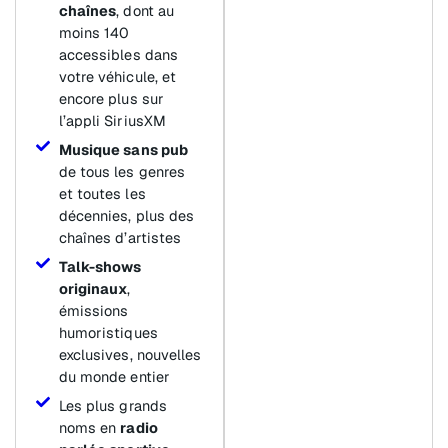
chaînes
, dont au
moins 140
accessibles dans
votre véhicule, et
encore plus sur
l’appli SiriusXM
Musique sans pub
de tous les genres
et toutes les
décennies, plus des
chaînes d’artistes
Talk-shows
originaux
,
émissions
humoristiques
exclusives, nouvelles
du monde entier
Les plus grands
noms en
radio