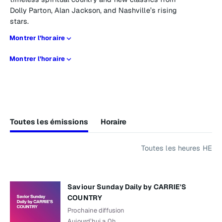
Dolly Parton, Alan Jackson, and Nashville’s rising
stars.
Montrer l’horaire
Montrer l’horaire
Toutes les émissions
Horaire
Toutes les heures HE
Saviour Sunday Daily by CARRIE'S
COUNTRY
Prochaine diffusion
Aujourd’hui a 0h