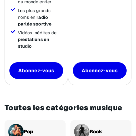
du monde entier
Les plus grands
noms en
radio
parlée sportive
Vidéos inédites de
prestations en
studio
Abonnez-vous
Abonnez-vous
Toutes les catégories musique
Pop
Rock