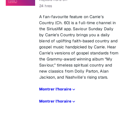
24 hres
A fan-favourite feature on Carrie’s
Country (Ch. 60) is a full-time channel in
the SiriusXM app. Saviour Sunday Daily
by Carrie’s Country brings you a daily
blend of uplifting faith-based country and
gospel music handpicked by Carrie. Hear
Carrie’s versions of gospel standards from
the Grammy-award winning album “My
Saviour,” timeless spiritual country and
new classics from Dolly Parton, Alan
Jackson, and Nashville’s rising stars.
Montrer l’horaire
Montrer l’horaire