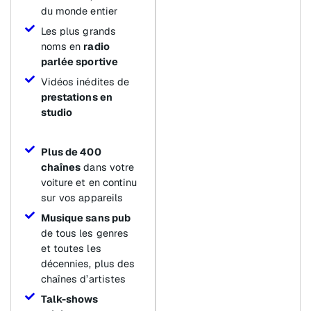
du monde entier
Les plus grands
noms en
radio
parlée sportive
Vidéos inédites de
prestations en
studio
Plus de 400
chaînes
dans votre
voiture et en continu
sur vos appareils
Musique sans pub
de tous les genres
et toutes les
décennies, plus des
chaînes d’artistes
Talk-shows