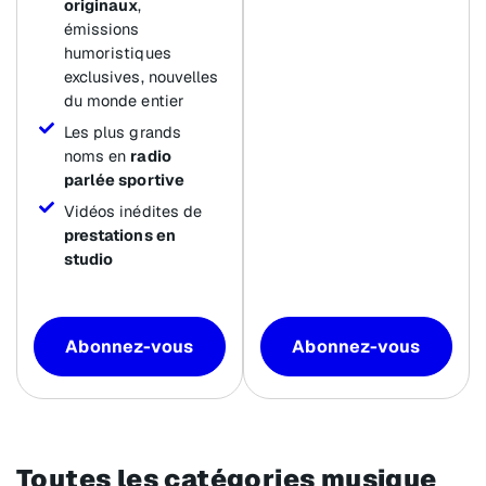
originaux
,
émissions
humoristiques
exclusives, nouvelles
du monde entier
Les plus grands
noms en
radio
parlée sportive
Vidéos inédites de
prestations en
studio
Abonnez-vous
Abonnez-vous
Toutes les catégories musique