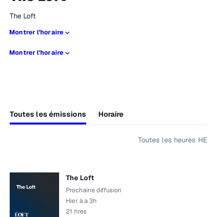
The Loft
Montrer l’horaire
Montrer l’horaire
Toutes les émissions
Horaire
Toutes les heures HE
The Loft
Prochaine diffusion
Hier à a 3h
21 hres