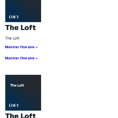
The Loft
The Loft
Montrer l’horaire
Montrer l’horaire
The Loft