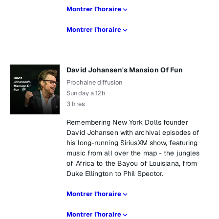
Montrer l’horaire
Montrer l’horaire
David Johansen's Mansion Of Fun
Prochaine diffusion
Sunday a 12h
3 hres
Remembering New York Dolls founder
David Johansen with archival episodes of
his long-running SiriusXM show, featuring
music from all over the map - the jungles
of Africa to the Bayou of Louisiana, from
Duke Ellington to Phil Spector.
Montrer l’horaire
Montrer l’horaire