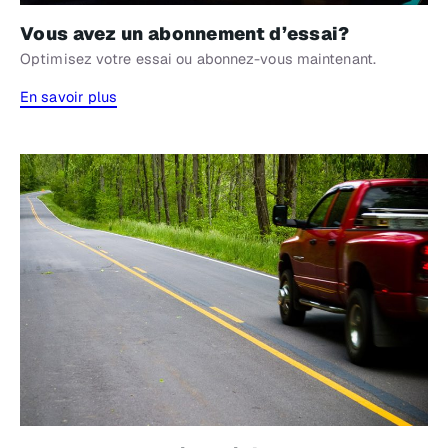
Vous avez un abonnement d’essai?
Optimisez votre essai ou abonnez-vous maintenant.
En savoir plus