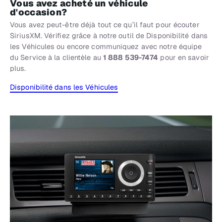
Vous avez acheté un véhicule
d'occasion?
Vous avez peut-être déjà tout ce qu’il faut pour écouter
SiriusXM. Vérifiez grâce à notre outil de Disponibilité dans
les Véhicules ou encore communiquez avec notre équipe
du Service à la clientèle au
1 888 539-7474
pour en savoir
plus.
Disponibilité dans les Véhicules