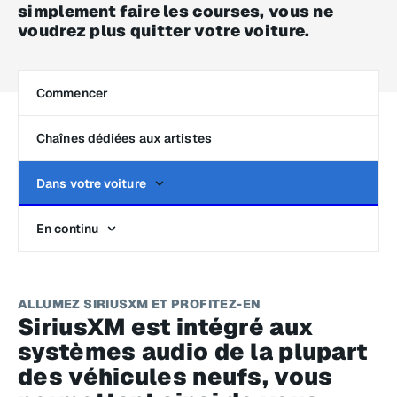
simplement faire les courses, vous ne
voudrez plus quitter votre voiture.
Commencer
Chaînes dédiées aux artistes
Dans votre voiture
En continu
ALLUMEZ SIRIUSXM ET PROFITEZ-EN
SiriusXM est intégré aux
systèmes audio de la plupart
des véhicules neufs, vous