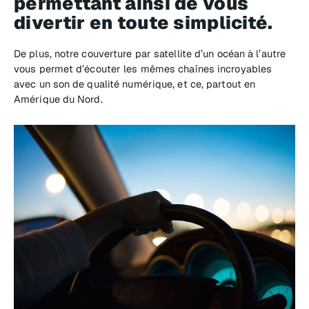
permettant ainsi de vous
divertir en toute simplicité.
De plus, notre couverture par satellite d’un océan à l’autre
vous permet d’écouter les mêmes chaînes incroyables
avec un son de qualité numérique, et ce, partout en
Amérique du Nord.