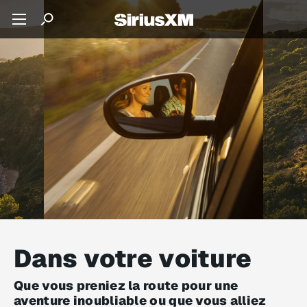
Dans votre voiture
Que vous preniez la route pour une
aventure inoubliable ou que vous alliez