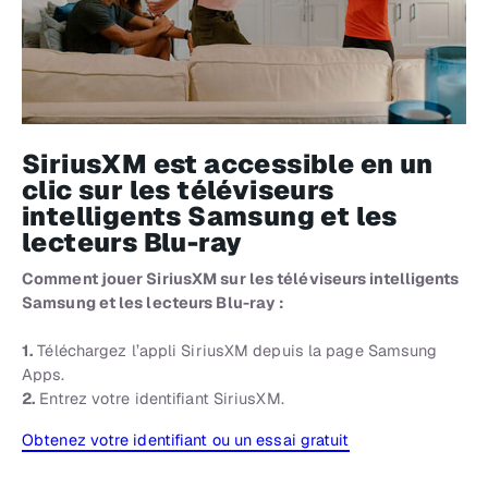
SiriusXM est accessible en un
clic sur les téléviseurs
intelligents Samsung et les
lecteurs Blu-ray
Comment jouer SiriusXM sur les téléviseurs intelligents
Samsung et les lecteurs Blu-ray :
1.
Téléchargez l’appli SiriusXM depuis la page Samsung
Apps.
2.
Entrez votre identifiant SiriusXM.
Obtenez votre identifiant ou un essai gratuit