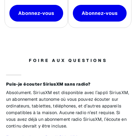
Abonnez-vous
Abonnez-vous
FOIRE AUX QUESTIONS
Puis-je écouter SiriusXM sans radio?
Absolument. SiriusXM est disponible avec l’appli SiriusXM,
un abonnement autonome où vous pouvez écouter sur
ordinateurs, tablettes, téléphones, et d’autres appareils
compatibles à la maison. Aucune radio n’est requise. Si
vous avez déjà un abonnement radio SiriusXM, l’écoute en
continu devrait y être incluse.