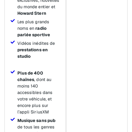
exclusives, nouvelles
du monde entier et
Howard Stern
Les plus grands
noms en
radio
parlée sportive
Vidéos inédites de
prestations en
studio
Plus de 400
chaînes
, dont au
moins 140
accessibles dans
votre véhicule, et
encore plus sur
l’appli SiriusXM
Musique sans pub
de tous les genres