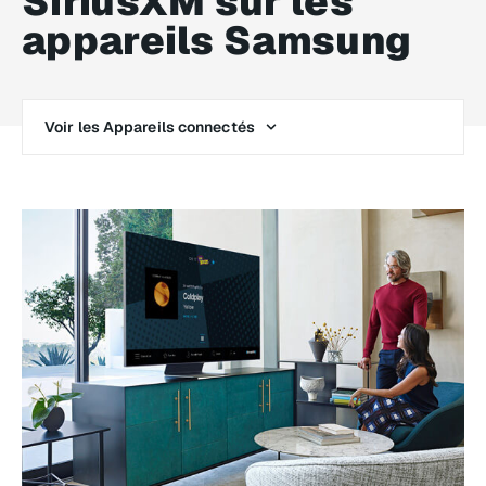
SiriusXM sur les
appareils Samsung
Voir les Appareils connectés