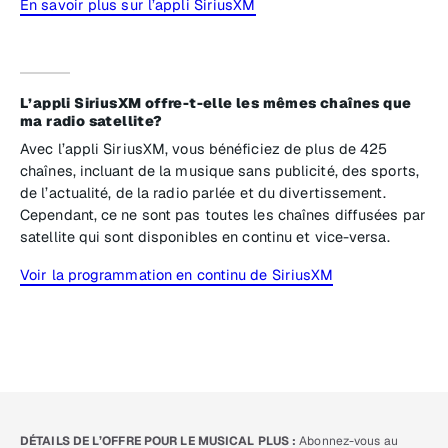
En savoir plus sur l’appli SiriusXM
L’appli SiriusXM offre-t-elle les mêmes chaînes que
ma radio satellite?
Avec l’appli SiriusXM, vous bénéficiez de plus de 425
chaînes, incluant de la musique sans publicité, des sports,
de l’actualité, de la radio parlée et du divertissement.
Cependant, ce ne sont pas toutes les chaînes diffusées par
satellite qui sont disponibles en continu et vice-versa.
Voir la programmation en continu de SiriusXM
DÉTAILS DE L’OFFRE POUR LE MUSICAL PLUS :
Abonnez-vous au