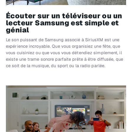
Écouter sur un téléviseur ou un
lecteur Samsung est simple et
génial
Le son puissant de Samsung associé à SiriusXM est une
expérience incroyable. Que vous organisiez une fête, que
vous cuisiniez ou que vous vous détendiez simplement, il
existe une trame sonore parfaite prête à être diffusée, que
ce soit de la musique, du sport ou la radio parlée.