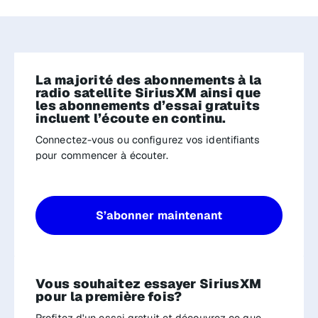
La majorité des abonnements à la
radio satellite SiriusXM ainsi que
les abonnements d’essai gratuits
incluent l’écoute en continu.
Connectez-vous ou configurez vos identifiants
pour commencer à écouter.
S’abonner maintenant
Vous souhaitez essayer SiriusXM
pour la première fois?
Profitez d'un essai gratuit et découvrez ce que