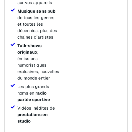
sur vos appareils
Musique sans pub
de tous les genres
et toutes les
décennies, plus des
chaînes d’artistes
Talk-shows
originaux
,
émissions
humoristiques
exclusives, nouvelles
du monde entier
Les plus grands
noms en
radio
parlée sportive
Vidéos inédites de
prestations en
studio