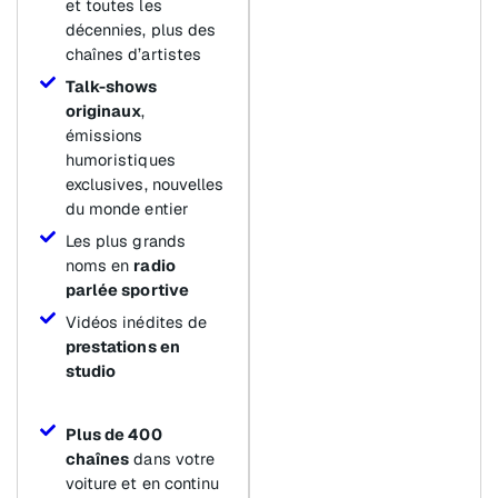
et toutes les
décennies, plus des
chaînes d’artistes
Talk-shows
originaux
,
émissions
humoristiques
exclusives, nouvelles
du monde entier
Les plus grands
noms en
radio
parlée sportive
Vidéos inédites de
prestations en
studio
Plus de 400
chaînes
dans votre
voiture et en continu