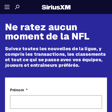
Ne ratez aucun
moment de la NFL
Suivez toutes les nouvelles de la ligue, y
compris les transactions, les classements
et tout ce qui se passe avec vos équipes,
joueurs et entraîneurs préférés.
Prénom
*