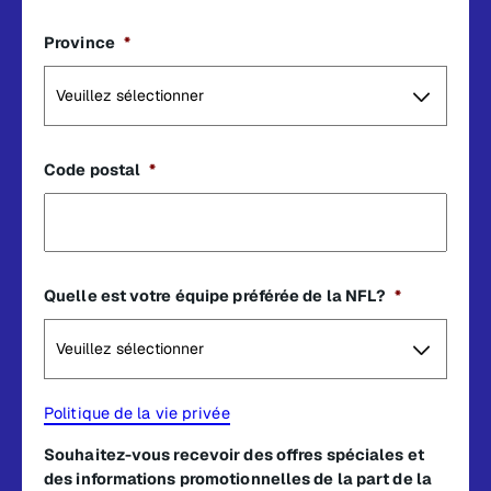
Province
*
Code postal
*
Quelle est votre équipe préférée de la NFL?
*
Politique de la vie privée
Souhaitez-vous recevoir des offres spéciales et
des informations promotionnelles de la part de la