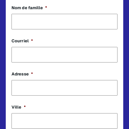
Nom de famille
*
Courriel
*
Adresse
*
Ville
*