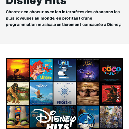
Disney Hits
Chantez en choeur avec les interprètes des chansons les
plus joyeuses au monde, en profitant d’une
programmation musicale entièrement consacrée à Disney.