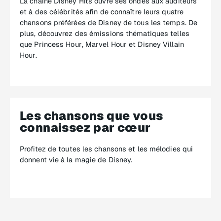
La chaîne Disney Hits ouvre ses ondes aux auditeurs
et à des célébrités afin de connaître leurs quatre
chansons préférées de Disney de tous les temps. De
plus, découvrez des émissions thématiques telles
que
Princess Hour
,
Marvel Hour
et
Disney Villain
Hour
.
Les chansons que vous
connaissez par cœur
Profitez de toutes les chansons et les mélodies qui
donnent vie à la magie de Disney.