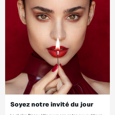
Soyez notre invité du jour