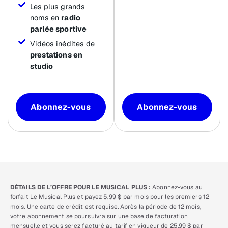
Les plus grands
noms en
radio
parlée sportive
Vidéos inédites de
prestations en
studio
Abonnez-vous
Abonnez-vous
DÉTAILS DE L’OFFRE POUR LE MUSICAL PLUS :
Abonnez-vous au
forfait Le Musical Plus et payez 5,99 $ par mois pour les premiers 12
mois. Une carte de crédit est requise. Après la période de 12 mois,
votre abonnement se poursuivra sur une base de facturation
mensuelle et vous serez facturé au tarif en vigueur de 25,99 $ par