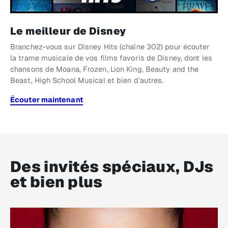
Le meilleur de Disney
Branchez-vous sur Disney Hits (chaîne 302) pour écouter
la trame musicale de vos films favoris de Disney, dont les
chansons de
Moana
,
Frozen
,
Lion King
,
Beauty and the
Beast
,
High School Musical
et bien d’autres.
Écouter maintenant
Des invités spéciaux, DJs
et bien plus