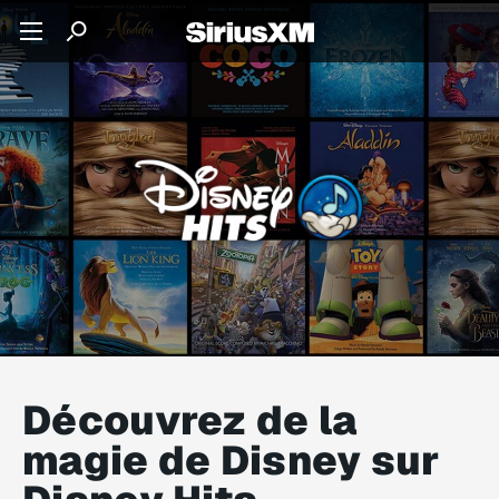
Découvrez de la
magie de Disney sur