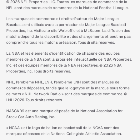
© 2026 NFL Properties LLC. Toutes les marques de commerce de la
NFL sont des marques de commerce de la National Football League.
Les marques de commerce et droits d’auteur de Major League
Baseball sont utilisés avec la permission de Major League Baseball
Properties, Inc. Visitez le site Web officiel à MLB.com. La diffusion des
matchs dépend de la disponibilité et des changements et peut ne pas
comprendre tous les matchs présaison. Tous droits réservés.
La NBA et les éléments d’identification de chacune des équipes
membres de la NBA sont la propriété intellectuelle de NBA Properties,
Inc. et des équipes membres de la NBA respectives. © 2026 NBA
Properties, Inc. Tous droits réservés.
NHL, l’emblème NHL, LNH, l’emblème LNH sont des marques de
commerce déposées, tandis que le logotype et la marque sous forme
de mots « NHL Network Radio » sont des marques de commerce. ©
LNH 2026. Tous droits réservés.
NASCAR® est une marque déposée de la National Association for
Stock Car Auto Racing, Inc.
« NCAA » et le logo de ballon de basketball de la NCAA sont des
marques déposées de la National Collegiate Athletic Association.