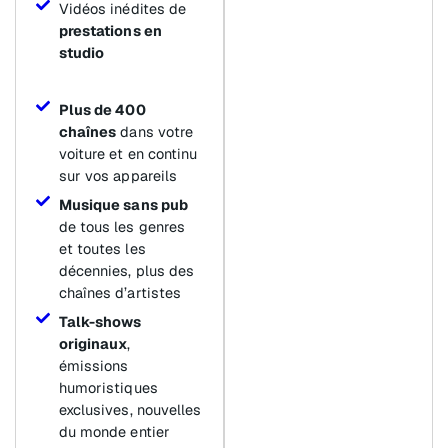
Vidéos inédites de
prestations en
studio
Plus de 400
chaînes
dans votre
voiture et en continu
sur vos appareils
Musique sans pub
de tous les genres
et toutes les
décennies, plus des
chaînes d’artistes
Talk-shows
originaux
,
émissions
humoristiques
exclusives, nouvelles
du monde entier