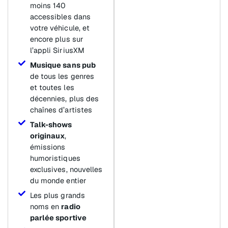
moins 140
accessibles dans
votre véhicule, et
encore plus sur
l’appli SiriusXM
Musique sans pub
de tous les genres
et toutes les
décennies, plus des
chaînes d’artistes
Talk-shows
originaux
,
émissions
humoristiques
exclusives, nouvelles
du monde entier
Les plus grands
noms en
radio
parlée sportive