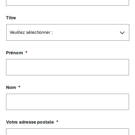
Titre
Prénom
*
Nom
*
Votre adresse postale
*