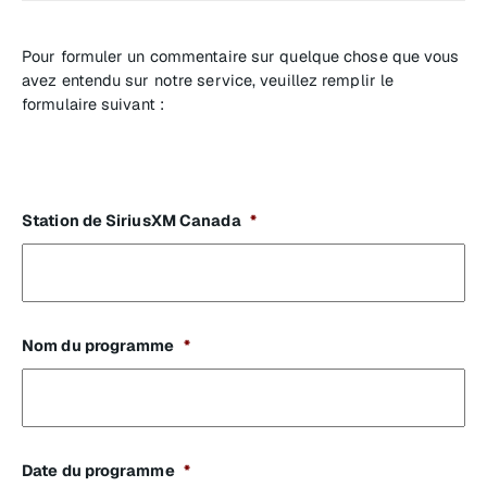
Pour formuler un commentaire sur quelque chose que vous
avez entendu sur notre service, veuillez remplir le
formulaire suivant :
Station de SiriusXM Canada
*
Nom du programme
*
Date du programme
*