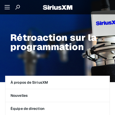
Rétroaction sur la
programmation
À propos de SiriusXM
Nouvelles
Équipe de direction