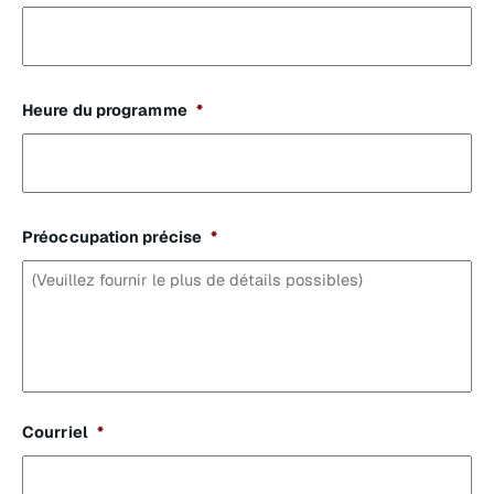
Heure du programme
*
Préoccupation précise
*
Courriel
*