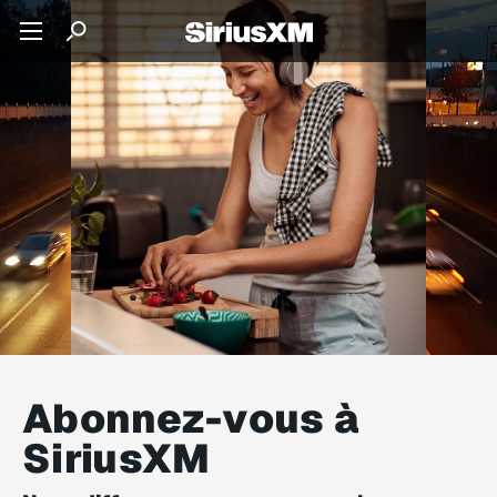
Abonnez-vous à
SiriusXM