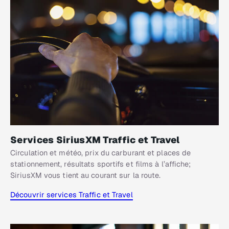
Services SiriusXM Traffic et Travel
Circulation et météo, prix du carburant et places de
stationnement, résultats sportifs et films à l’affiche;
SiriusXM vous tient au courant sur la route.
Découvrir services Traffic et Travel