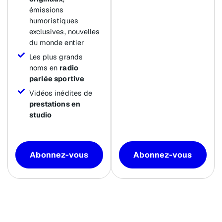
émissions
humoristiques
exclusives, nouvelles
du monde entier
Les plus grands
noms en
radio
parlée sportive
Vidéos inédites de
prestations en
studio
Abonnez-vous
Abonnez-vous