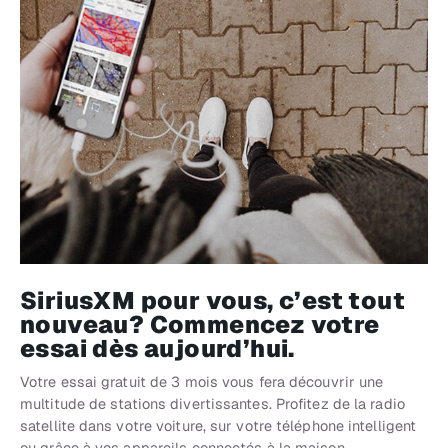
SiriusXM pour vous, c’est tout
nouveau? Commencez votre
essai dès aujourd’hui.
Votre essai gratuit de 3 mois vous fera découvrir une
multitude de stations divertissantes. Profitez de la radio
satellite dans votre voiture, sur votre téléphone intelligent
ou grâce à vos appareils connectés à la maison.