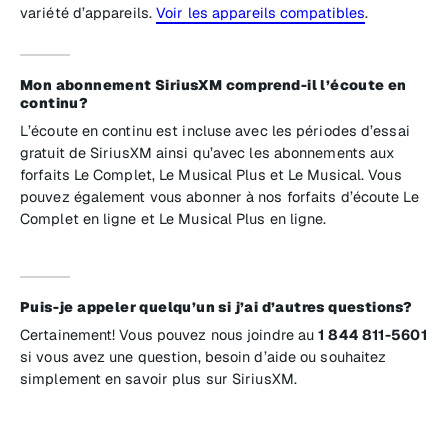
variété d’appareils.
Voir les appareils compatibles
.
Mon abonnement SiriusXM comprend-il l’écoute en
continu?
L’écoute en continu est incluse avec les périodes d’essai
gratuit de SiriusXM ainsi qu’avec les abonnements aux
forfaits Le Complet, Le Musical Plus et Le Musical. Vous
pouvez également vous abonner à nos forfaits d’écoute Le
Complet en ligne et Le Musical Plus en ligne.
Puis-je appeler quelqu’un si j’ai d’autres questions?
Certainement! Vous pouvez nous joindre au
1 844 811-5601
si vous avez une question, besoin d’aide ou souhaitez
simplement en savoir plus sur SiriusXM.