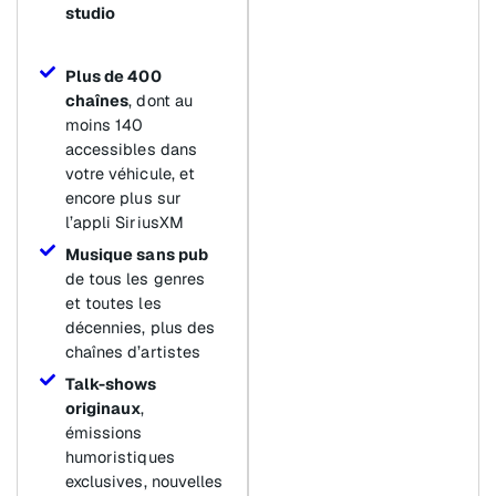
studio
Plus de 400
chaînes
, dont au
moins 140
accessibles dans
votre véhicule, et
encore plus sur
l’appli SiriusXM
Musique sans pub
de tous les genres
et toutes les
décennies, plus des
chaînes d’artistes
Talk-shows
originaux
,
émissions
humoristiques
exclusives, nouvelles