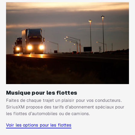
Musique pour les flottes
Faites de chaque trajet un plaisir pour vos conducteurs.
SiriusXM propose des tarifs d’abonnement spéciaux pour
les flottes d’automobiles ou de camions.
Voir les options pour les flottes