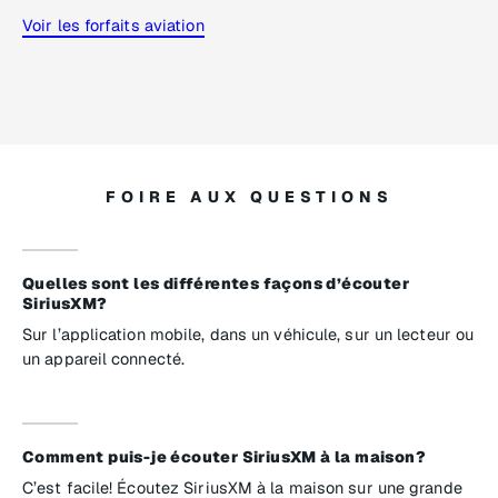
Voir les forfaits aviation
FOIRE AUX QUESTIONS
Quelles sont les différentes façons d’écouter
SiriusXM?
Sur l’application mobile, dans un véhicule, sur un lecteur ou
un appareil connecté.
Comment puis-je écouter SiriusXM à la maison?
C’est facile! Écoutez SiriusXM à la maison sur une grande