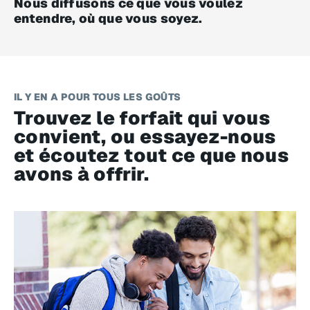
Nous diffusons ce que vous voulez
entendre, où que vous soyez.
IL Y EN A POUR TOUS LES GOÛTS
Trouvez le forfait qui vous
convient, ou essayez-nous
et écoutez tout ce que nous
avons à offrir.