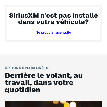
SiriusXM n'est pas installé
dans votre véhicule?
Se procurer une radio
OPTIONS SPÉCIALISÉES
Derrière le volant, au
travail, dans votre
quotidien