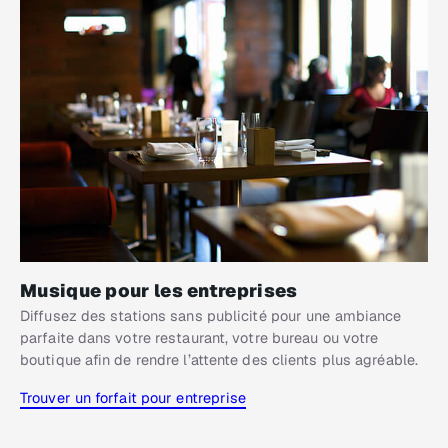
Musique pour les entreprises
Diffusez des stations sans publicité pour une ambiance
parfaite dans votre restaurant, votre bureau ou votre
boutique afin de rendre l’attente des clients plus agréable.
Trouver un forfait pour entreprise