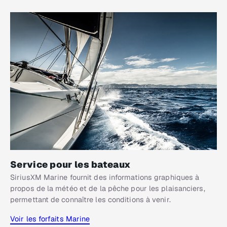
Service pour les bateaux
SiriusXM Marine fournit des informations graphiques à
propos de la météo et de la pêche pour les plaisanciers,
permettant de connaître les conditions à venir.
Voir les forfaits Marine