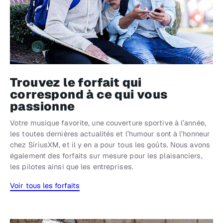
Trouvez le forfait qui
correspond à ce qui vous
passionne
Votre musique favorite, une couverture sportive à l’année,
les toutes dernières actualités et l’humour sont à l’honneur
chez SiriusXM, et il y en a pour tous les goûts. Nous avons
également des forfaits sur mesure pour les plaisanciers,
les pilotes ainsi que les entreprises.
Voir tous les forfaits