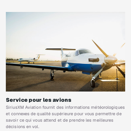
Service pour les avions
SiriusXM Aviation fournit des informations météorologiques
et connexes de qualité supérieure pour vous permettre de
savoir ce qui vous attend et de prendre les meilleures
décisions en vol.