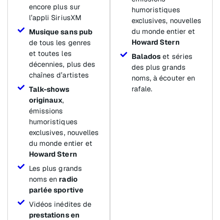
encore plus sur
humoristiques
l’appli SiriusXM
exclusives, nouvelles
du monde entier et
Musique sans pub
Howard Stern
de tous les genres
et toutes les
Balados
et séries
décennies, plus des
des plus grands
chaînes d’artistes
noms, à écouter en
rafale.
Talk-shows
originaux
,
émissions
humoristiques
exclusives, nouvelles
du monde entier et
Howard Stern
Les plus grands
noms en
radio
parlée sportive
Vidéos inédites de
prestations en