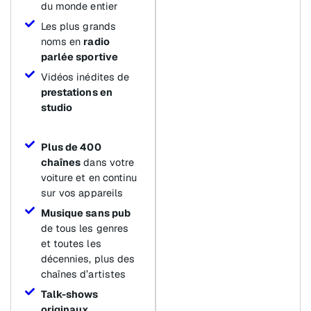
du monde entier
Les plus grands
noms en
radio
parlée sportive
Vidéos inédites de
prestations en
studio
Plus de 400
chaînes
dans votre
voiture et en continu
sur vos appareils
Musique sans pub
de tous les genres
et toutes les
décennies, plus des
chaînes d’artistes
Talk-shows
originaux
,