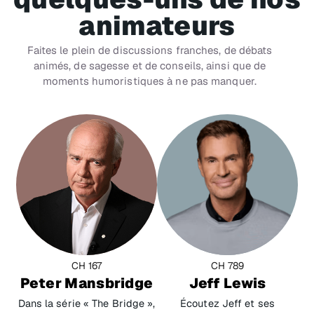
animateurs
Faites le plein de discussions franches, de débats
animés, de sagesse et de conseils, ainsi que de
moments humoristiques à ne pas manquer.
CH 167
CH 789
Peter Mansbridge
Jeff Lewis
Dans la série « The Bridge »,
Écoutez Jeff et ses