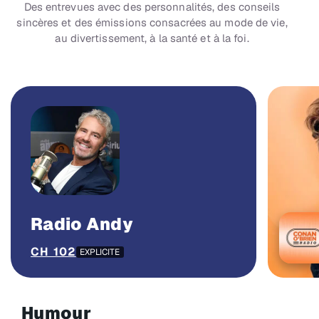
Des entrevues avec des personnalités, des conseils
sincères et des émissions consacrées au mode de vie,
au divertissement, à la santé et à la foi.
Radio Andy
CH 102
EXPLICITE
Humour