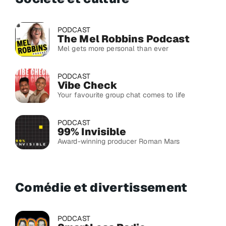
PODCAST
The Mel Robbins Podcast
Mel gets more personal than ever
PODCAST
Vibe Check
Your favourite group chat comes to life
PODCAST
99% Invisible
Award-winning producer Roman Mars
Comédie et divertissement
PODCAST