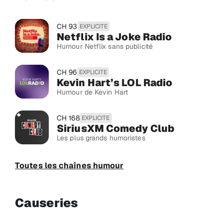
CH 93
EXPLICITE
Netflix Is a Joke Radio
Humour Netflix sans publicité
CH 96
EXPLICITE
Kevin Hart’s LOL Radio
Humour de Kevin Hart
CH 168
EXPLICITE
SiriusXM Comedy Club
Les plus grands humoristes
Toutes les chaînes humour
Causeries