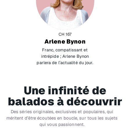
CH 167
Arlene Bynon
Franc, compatissant et
intrépide ; Arlene Bynon
parlera de l’actualité du jour.
Une infinité de
balados à découvrir
Des séries originales, exclusives et populaires, qui
méritent d’être écoutées en boucle, sur tous les sujets
qui vous passionnent.