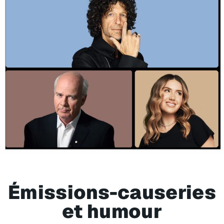
Émissions-causeries
et humour