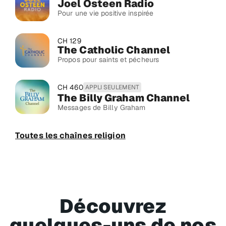
Joel Osteen Radio
Pour une vie positive inspirée
CH 129
The Catholic Channel
Propos pour saints et pécheurs
CH 460
APPLI SEULEMENT
The Billy Graham Channel
Messages de Billy Graham
Toutes les chaînes religion
Découvrez
quelques-uns de nos