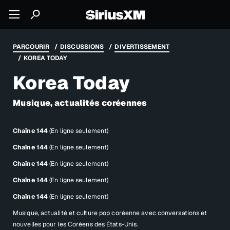
PARCOURIR
DISCUSSIONS
DIVERTISSEMENT
KOREA TODAY
Korea Today
Musique, actualités coréennes
Chaîne 144
(En ligne seulement)
Chaîne 144
(En ligne seulement)
Chaîne 144
(En ligne seulement)
Chaîne 144
(En ligne seulement)
Chaîne 144
(En ligne seulement)
Musique, actualité et culture pop coréenne avec conversations et
nouvelles pour les Coréens des États-Unis.