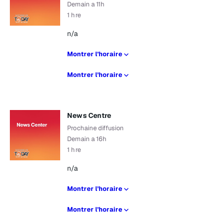
Demain a 11h
1 hre
n/a
Montrer l’horaire
Montrer l’horaire
News Centre
Prochaine diffusion
Demain a 16h
1 hre
n/a
Montrer l’horaire
Montrer l’horaire