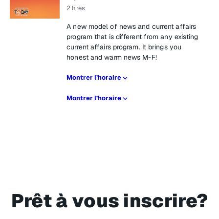
2 hres
A new model of news and current affairs
program that is different from any existing
current affairs program. It brings you
honest and warm news M-F!
Montrer l’horaire
Montrer l’horaire
Prêt à vous inscrire?