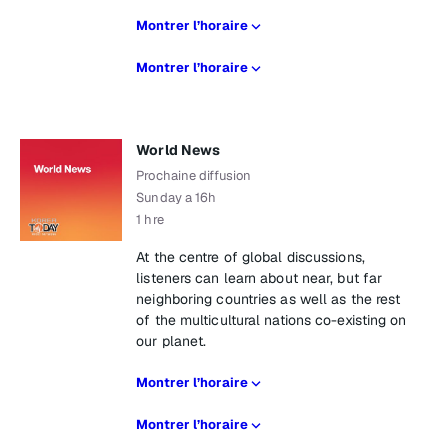
Montrer l’horaire
Montrer l’horaire
World News
Prochaine diffusion
Sunday a 16h
1 hre
At the centre of global discussions,
listeners can learn about near, but far
neighboring countries as well as the rest
of the multicultural nations co-existing on
our planet.
Montrer l’horaire
Montrer l’horaire