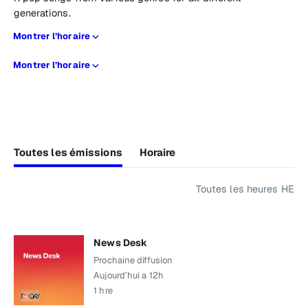
generations.
Montrer l’horaire
Montrer l’horaire
Toutes les émissions
Horaire
Toutes les heures HE
News Desk
Prochaine diffusion
Aujourd’hui a 12h
1 hre