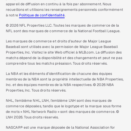
appareil de diffusion en continu à la fois par abonnement. Nous
recueillons et utilisons les renseignements personnels conformément
à notre
Politique de confidentialité
.
© 2026 NFL Properties LLC. Toutes les marques de commerce de la
NFL sont des marques de commerce de la National Football League.
Les marques de commerce et droits d’auteur de Major League
Baseball sont utilisés avec la permission de Major League Baseball
Properties, Inc. Visitez le site Web officiel à MLB.com. La diffusion des
matchs dépend de la disponibilité et des changements et peut ne pas
comprendre tous les matchs présaison. Tous droits réservés.
La NBA et les éléments d’identification de chacune des équipes
membres de la NBA sont la propriété intellectuelle de NBA Properties,
Inc. et des équipes membres de la NBA respectives. © 2026 NBA
Properties, Inc. Tous droits réservés.
NHL, l’emblème NHL, LNH, l’emblème LNH sont des marques de
commerce déposées, tandis que le logotype et la marque sous forme
de mots « NHL Network Radio » sont des marques de commerce. ©
LNH 2026. Tous droits réservés.
NASCAR® est une marque déposée de la National Association for