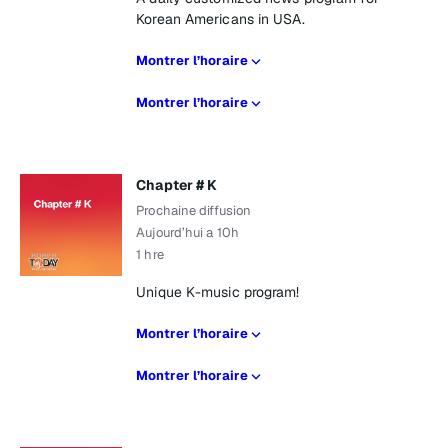
Korean Americans in USA.
Montrer l’horaire
Montrer l’horaire
Chapter # K
Prochaine diffusion
Aujourd’hui a 10h
1 hre
Unique K-music program!
Montrer l’horaire
Montrer l’horaire