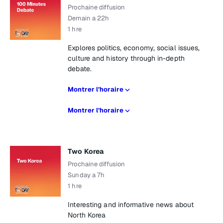
Prochaine diffusion
Demain a 22h
1 hre
Explores politics, economy, social issues,
culture and history through in-depth
debate.
Montrer l’horaire
Montrer l’horaire
Two Korea
Prochaine diffusion
Sunday a 7h
1 hre
Interesting and informative news about
North Korea