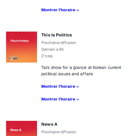
Montrer l’horaire
This Is Politics
Prochaine diffusion
Demain a 8h
2 hres
Talk show for a glance at Korean current
political issues and affairs
Montrer l’horaire
Montrer l’horaire
News A
Prochaine diffusion