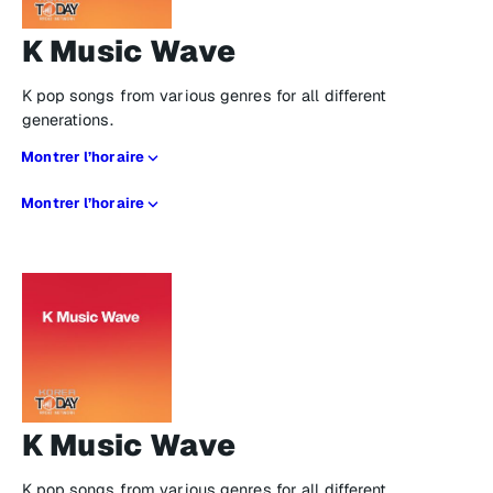
K Music Wave
K pop songs from various genres for all different
generations.
Montrer l’horaire
Montrer l’horaire
K Music Wave
K pop songs from various genres for all different