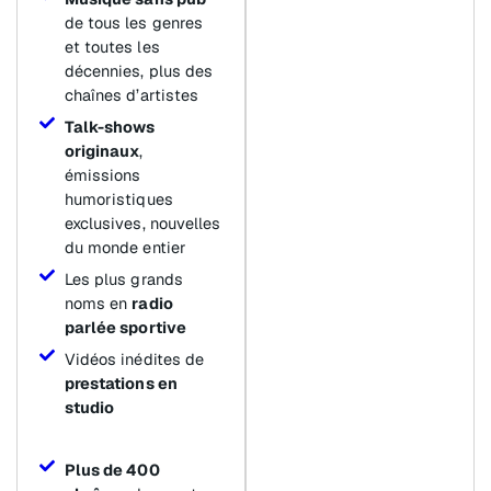
de tous les genres
et toutes les
décennies, plus des
chaînes d’artistes
Talk-shows
originaux
,
émissions
humoristiques
exclusives, nouvelles
du monde entier
Les plus grands
noms en
radio
parlée sportive
Vidéos inédites de
prestations en
studio
Plus de 400