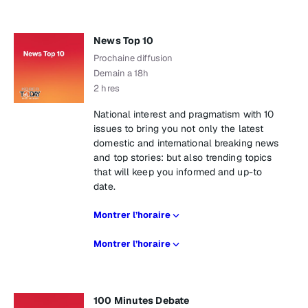
News Top 10
Prochaine diffusion
Demain a 18h
2 hres
National interest and pragmatism with 10
issues to bring you not only the latest
domestic and international breaking news
and top stories: but also trending topics
that will keep you informed and up-to
date.
Montrer l’horaire
Montrer l’horaire
100 Minutes Debate