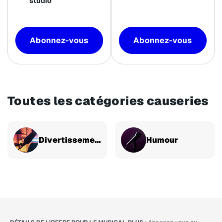
studio
Abonnez-vous
Abonnez-vous
Toutes les catégories causeries
Divertissement
Humour