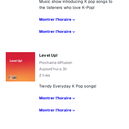
Music show introducing K pop songs to
the listeners who love K-Pop!
Montrer l’horaire
Montrer l’horaire
Level Up!
Prochaine diffusion
Aujourd’hui a 3h
2 hres
Trendy Everyday K Pop songs!
Montrer l’horaire
Montrer l’horaire