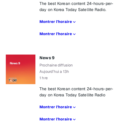
The best Korean content 24-hours-per-
day on Korea Today Satellite Radio.
Montrer l’horaire
Montrer l’horaire
News 9
Prochaine diffusion
Aujourd’hui a 13h
1 hre
The best Korean content 24-hours-per-
day on Korea Today Satellite Radio
Montrer l’horaire
Montrer l’horaire