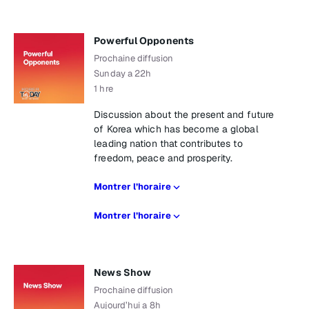
Powerful Opponents
Prochaine diffusion
Sunday a 22h
1 hre
Discussion about the present and future
of Korea which has become a global
leading nation that contributes to
freedom, peace and prosperity.
Montrer l’horaire
Montrer l’horaire
News Show
Prochaine diffusion
Aujourd’hui a 8h