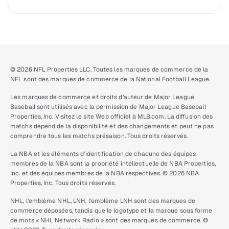
© 2026 NFL Properties LLC. Toutes les marques de commerce de la
NFL sont des marques de commerce de la National Football League.
Les marques de commerce et droits d’auteur de Major League
Baseball sont utilisés avec la permission de Major League Baseball
Properties, Inc. Visitez le site Web officiel à MLB.com. La diffusion des
matchs dépend de la disponibilité et des changements et peut ne pas
comprendre tous les matchs présaison. Tous droits réservés.
La NBA et les éléments d’identification de chacune des équipes
membres de la NBA sont la propriété intellectuelle de NBA Properties,
Inc. et des équipes membres de la NBA respectives. © 2026 NBA
Properties, Inc. Tous droits réservés.
NHL, l’emblème NHL, LNH, l’emblème LNH sont des marques de
commerce déposées, tandis que le logotype et la marque sous forme
de mots « NHL Network Radio » sont des marques de commerce. ©