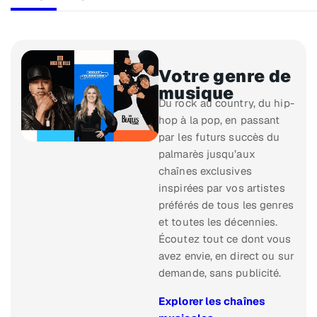
Votre genre de
musique
Du rock au country, du hip-
hop à la pop, en passant
par les futurs succès du
palmarès jusqu’aux
chaînes exclusives
inspirées par vos artistes
préférés de tous les genres
et toutes les décennies.
Écoutez tout ce dont vous
avez envie, en direct ou sur
demande, sans publicité.
Explorer les chaînes