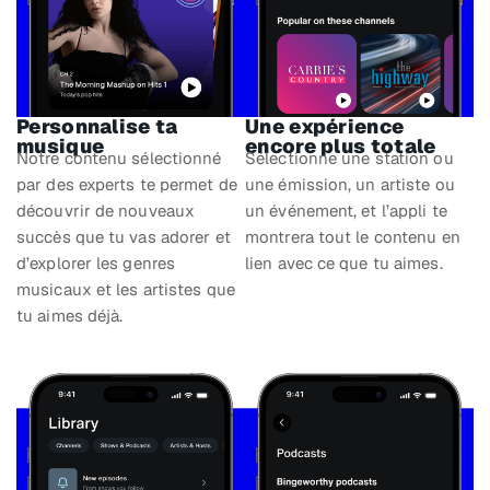
Personnalise ta
Une expérience
musique
encore plus totale
Notre contenu sélectionné
Sélectionne une station ou
par des experts te permet de
une émission, un artiste ou
découvrir de nouveaux
un événement, et l’appli te
succès que tu vas adorer et
montrera tout le contenu en
d’explorer les genres
lien avec ce que tu aimes.
musicaux et les artistes que
tu aimes déjà.