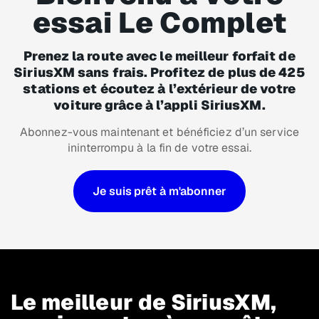
essai Le Complet
Prenez la route avec le meilleur forfait de
SiriusXM sans frais. Profitez de plus de 425
stations et écoutez à l’extérieur de votre
voiture grâce à l’appli SiriusXM.
Abonnez-vous maintenant et bénéficiez d’un service
ininterrompu à la fin de votre essai.
Je suis prêt à m'abonner
Le meilleur de SiriusXM,