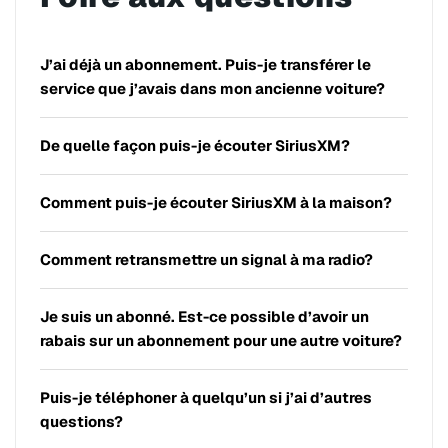
J’ai déjà un abonnement. Puis-je transférer le
service que j’avais dans mon ancienne voiture?
De quelle façon puis-je écouter SiriusXM?
Comment puis-je écouter SiriusXM à la maison?
Comment retransmettre un signal à ma radio?
Je suis un abonné. Est-ce possible d’avoir un
rabais sur un abonnement pour une autre voiture?
Puis-je téléphoner à quelqu’un si j’ai d’autres
questions?