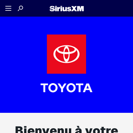
Bienvenu à votre