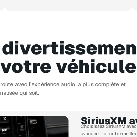
 divertissemen
 votre véhicule
route avec l’expérience audio la plus complète et
nalisée qui soit.
SiriusXM 
Choisissez SiriusXM avec 
avancée – et notre meille