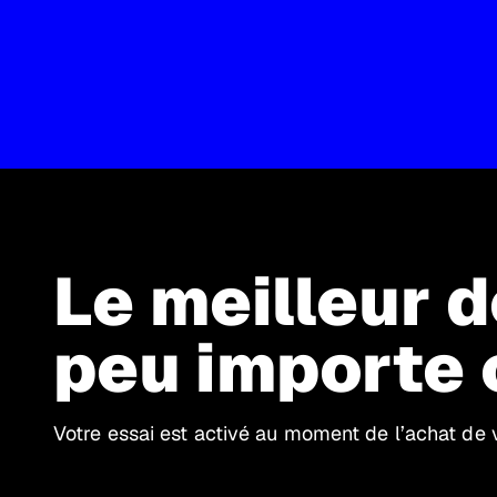
Le meilleur 
peu importe 
Votre essai est activé au moment de l’achat de v