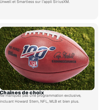
Unwell et Smartless sur l’appli SiriusXM.
Chaînes de choix
Ne manquez pas une programmation exclusive,
incluant Howard Stern, NFL, MLB et bien plus.