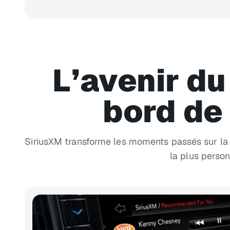
L’avenir du
bord de
SiriusXM transforme les moments passés sur la 
la plus person