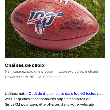
Chaînes de choix
Ne manquez pas une programmation exclusive, incluant
Howard Stern, NFL, MLB et bien plus.
Utilisez notre
Outil de disponibilité dans les véhicules
pour
vérifier quelles fonctionnalités supplémentaires de
SiriusXM pourraient être offertes dans votre véhicule.