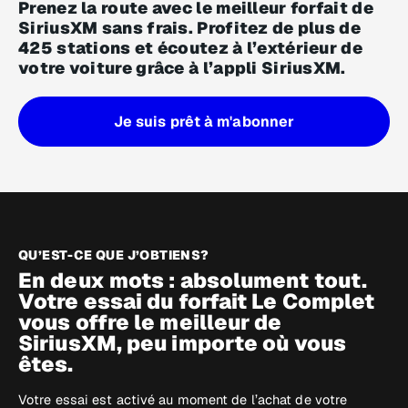
Prenez la route avec le meilleur forfait de
SiriusXM sans frais. Profitez de plus de
425 stations et écoutez à l’extérieur de
votre voiture grâce à l’appli SiriusXM.
Je suis prêt à m'abonner
QU’EST-CE QUE J’OBTIENS?
En deux mots : absolument tout.
Votre essai du forfait Le Complet
vous offre le meilleur de
SiriusXM, peu importe où vous
êtes.
Votre essai est activé au moment de l’achat de votre