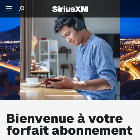
Bienvenue à votre
forfait abonnement