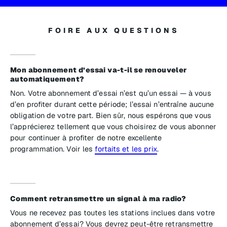
FOIRE AUX QUESTIONS
Mon abonnement d’essai va-t-il se renouveler
automatiquement?
Non. Votre abonnement d’essai n’est qu’un essai — à vous
d’en profiter durant cette période; l’essai n’entraîne aucune
obligation de votre part. Bien sûr, nous espérons que vous
l’apprécierez tellement que vous choisirez de vous abonner
pour continuer à profiter de notre excellente
programmation. Voir les
fortaits et les prix
.
Comment retransmettre un signal à ma radio?
Vous ne recevez pas toutes les stations inclues dans votre
abonnement d’essai? Vous devrez peut-être retransmettre