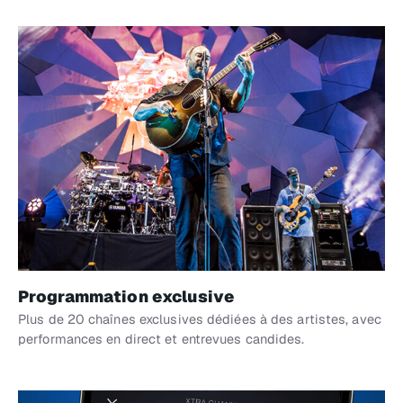
Programmation exclusive
Plus de 20 chaînes exclusives dédiées à des artistes, avec
performances en direct et entrevues candides.