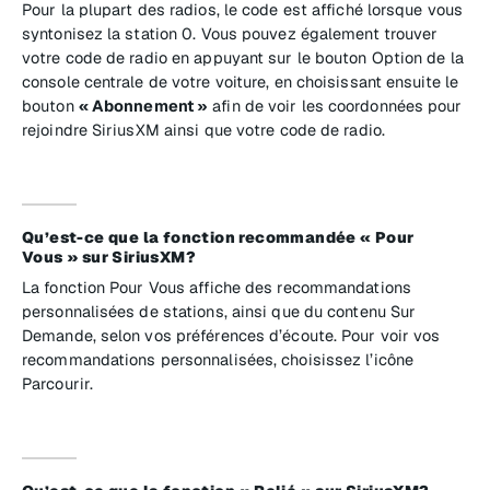
Pour la plupart des radios, le code est affiché lorsque vous
syntonisez la station 0. Vous pouvez également trouver
votre code de radio en appuyant sur le bouton Option de la
console centrale de votre voiture, en choisissant ensuite le
bouton
« Abonnement »
afin de voir les coordonnées pour
rejoindre SiriusXM ainsi que votre code de radio.
Qu’est-ce que la fonction recommandée « Pour
Vous » sur SiriusXM?
La fonction Pour Vous affiche des recommandations
personnalisées de stations, ainsi que du contenu Sur
Demande, selon vos préférences d’écoute. Pour voir vos
recommandations personnalisées, choisissez l’icône
Parcourir.