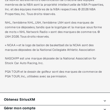
membres de la NBA sont la propriété intellectuelle de NBA Properties,
Inc. et des équipes membres de la NBA respectives. © 2026 NBA
Properties, Inc. Tous droits réservés.
NHL, l’emblème NHL, LNH, l’emblème LNH sont des marques de
commerce déposées, tandis que le logotype et la marque sous forme
de mots « NHL Network Radio » sont des marques de commerce. ©
LNH 2026. Tous droits réservés.
« NCAA » et le logo de ballon de basketball de la NCAA sont des
marques déposées de la National Collegiate Athletic Association
NASCAR® est une marque déposée de la National Association for
Stock Car Auto Racing, Inc.
PGA TOUR et le dessin de golfeur sont des marques de commerce de
PGA TOUR, Inc., utilisées avec sa permission.
Obtenez SiriusXM
Gérer mon compte