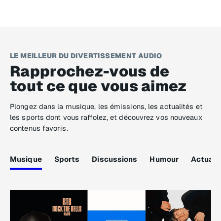
LE MEILLEUR DU DIVERTISSEMENT AUDIO
Rapprochez-vous de
tout ce que vous aimez
Plongez dans la musique, les émissions, les actualités et
les sports dont vous raffolez, et découvrez vos nouveaux
contenus favoris.
Musique
Sports
Discussions
Humour
Actuali