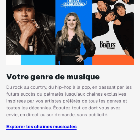
Votre genre de musique
Du rock au country, du hip-hop à la pop, en passant par les
futurs succès du palmarès jusqu’aux chaînes exclusives
inspirées par vos artistes préférés de tous les genres et
toutes les décennies. Écoutez tout ce dont vous avez
envie, en direct ou sur demande, sans publicité.
Explorer les chaînes musicales