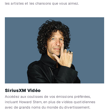
les artistes et les chansons que vous aimez.
SiriusXM Vidéo
Accédez aux coulisses de vos émissions préférées,
incluant Howard Stern, en plus de vidéos quotidiennes
avec de grands noms du monde du divertissement.