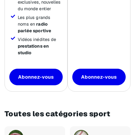
exclusives, nouvelles
du monde entier
Les plus grands
noms en
radio
parlée sportive
Vidéos inédites de
prestations en
studio
Abonnez-vous
Abonnez-vous
Toutes les catégories sport