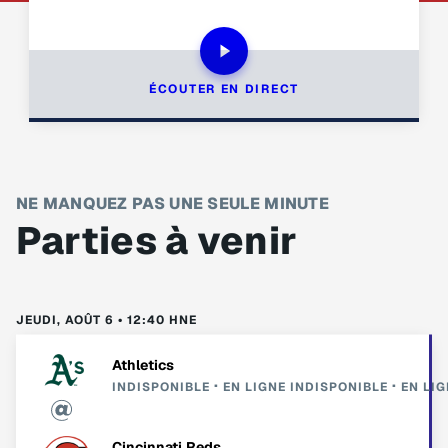
ÉCOUTER EN DIRECT
NE MANQUEZ PAS UNE SEULE MINUTE
Parties à venir
JEUDI, AOÛT 6 • 12:40 HNE
Athletics
INDISPONIBLE
EN LIGNE
INDISPONIBLE
EN LIG
Cincinnati Reds