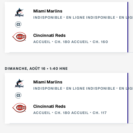
Miami Marlins
INDISPONIBLE
EN LIGNE
INDISPONIBLE
EN LIG
Cincinnati Reds
ACCUEIL
CH. 180
ACCUEIL
CH. 160
DIMANCHE, AOÛT 16 • 1:40 HNE
Miami Marlins
INDISPONIBLE
EN LIGNE
INDISPONIBLE
EN LIG
Cincinnati Reds
ACCUEIL
CH. 180
ACCUEIL
CH. 117