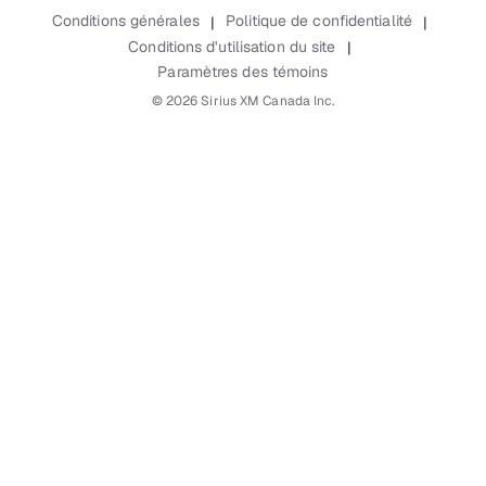
Accessibilité
Conditions générales
Politique de confidentialité
|
|
Rapports
Conditions d'utilisation du site
|
Paramètres des témoins
©
2026
Sirius XM Canada Inc.