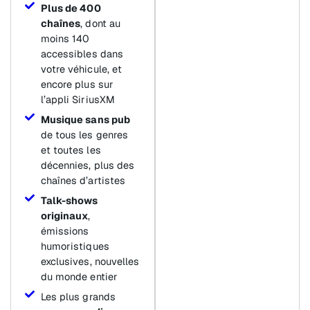
Plus de 400
chaînes
, dont au
moins 140
accessibles dans
votre véhicule, et
encore plus sur
l’appli SiriusXM
Musique sans pub
de tous les genres
et toutes les
décennies, plus des
chaînes d’artistes
Talk-shows
originaux
,
émissions
humoristiques
exclusives, nouvelles
du monde entier
Les plus grands