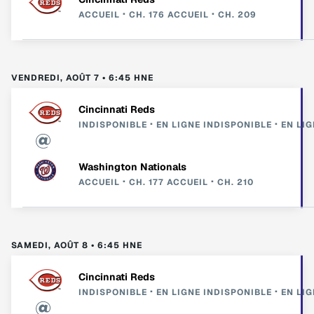
ACCUEIL
CH. 176
ACCUEIL
CH. 209
VENDREDI, AOÛT 7 • 6:45 HNE
Cincinnati Reds
INDISPONIBLE
EN LIGNE
INDISPONIBLE
EN LIG
Washington Nationals
ACCUEIL
CH. 177
ACCUEIL
CH. 210
SAMEDI, AOÛT 8 • 6:45 HNE
Cincinnati Reds
INDISPONIBLE
EN LIGNE
INDISPONIBLE
EN LIG