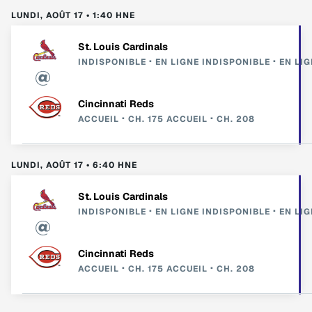
LUNDI, AOÛT 17 • 1:40 HNE
St. Louis Cardinals
INDISPONIBLE
EN LIGNE
INDISPONIBLE
EN LIG
Cincinnati Reds
ACCUEIL
CH. 175
ACCUEIL
CH. 208
LUNDI, AOÛT 17 • 6:40 HNE
St. Louis Cardinals
INDISPONIBLE
EN LIGNE
INDISPONIBLE
EN LIG
Cincinnati Reds
ACCUEIL
CH. 175
ACCUEIL
CH. 208