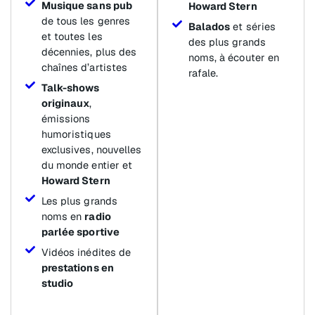
Musique sans pub
Howard Stern
de tous les genres
Balados
et séries
et toutes les
des plus grands
décennies, plus des
noms, à écouter en
chaînes d’artistes
rafale.
Talk-shows
originaux
,
émissions
humoristiques
exclusives, nouvelles
du monde entier et
Howard Stern
Les plus grands
noms en
radio
parlée sportive
Vidéos inédites de
prestations en
studio