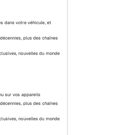
s dans votre véhicule, et
 décennies, plus des chaînes
clusives, nouvelles du monde
nu sur vos appareils
 décennies, plus des chaînes
clusives, nouvelles du monde