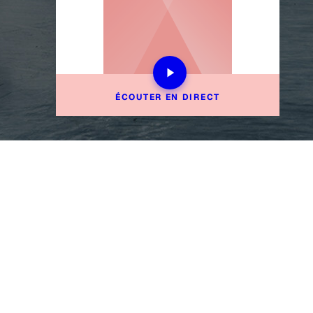
ÉCOUTER EN DIRECT