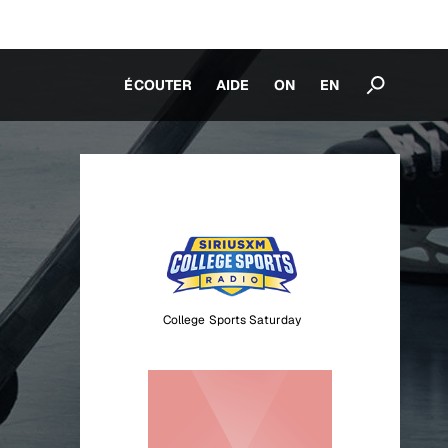
ÉCOUTER
AIDE
ON
EN
College Sports Saturday