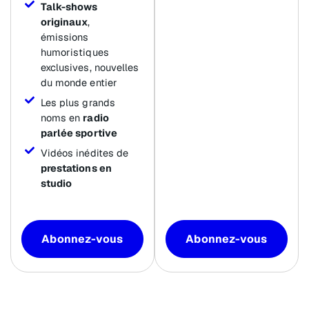
Talk-shows
originaux
,
émissions
humoristiques
exclusives, nouvelles
du monde entier
Les plus grands
noms en
radio
parlée sportive
Vidéos inédites de
prestations en
studio
Abonnez-vous
Abonnez-vous