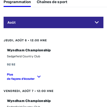
Programmation
Chaînes de sport
Août
JEUDI, AOÛT 6 • 12:00 HNE
Wyndham Championship
Sedgefield Country Club
92
92
Plus
de façons d'écouter
VENDREDI, AOÛT 7 • 12:00 HNE
Wyndham Championship