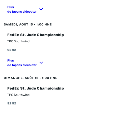
Plus
de façons d'écouter
SAMEDI, AOÛT 15 • 1:00 HNE
FedEx St. Jude Championship
TPC Southwind
92
92
Plus
de façons d'écouter
DIMANCHE, AOÛT 16 • 1:00 HNE
FedEx St. Jude Championship
TPC Southwind
92
92