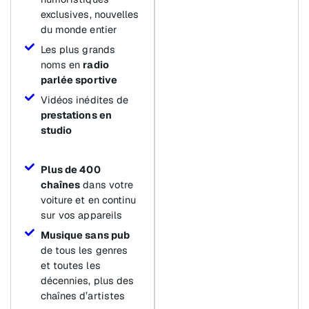
exclusives, nouvelles
du monde entier
Les plus grands
noms en
radio
parlée sportive
Vidéos inédites de
prestations en
studio
Plus de 400
chaînes
dans votre
voiture et en continu
sur vos appareils
Musique sans pub
de tous les genres
et toutes les
décennies, plus des
chaînes d’artistes