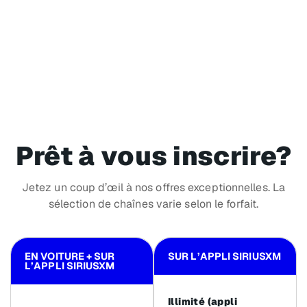
Prêt à vous inscrire?
Jetez un coup d’œil à nos offres exceptionnelles. La
sélection de chaînes varie selon le forfait.
EN VOITURE + SUR
SUR L’APPLI SIRIUSXM
L’APPLI SIRIUSXM
Illimité (appli