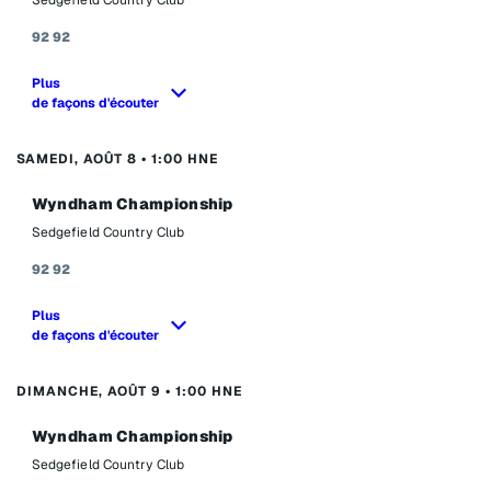
Sedgefield Country Club
92
92
Plus
de façons d'écouter
SAMEDI, AOÛT 8 • 1:00 HNE
Wyndham Championship
Sedgefield Country Club
92
92
Plus
de façons d'écouter
DIMANCHE, AOÛT 9 • 1:00 HNE
Wyndham Championship
Sedgefield Country Club