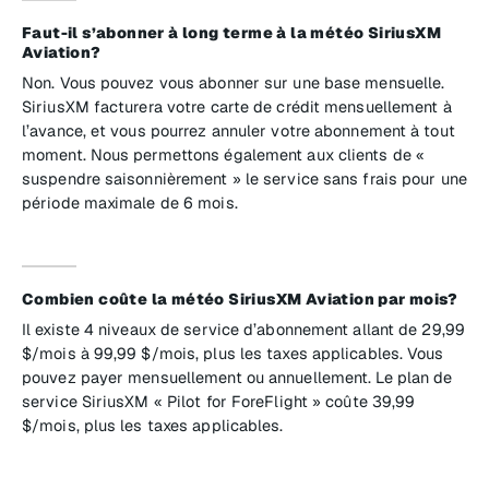
Faut-il s’abonner à long terme à la météo SiriusXM
Aviation?
Non. Vous pouvez vous abonner sur une base mensuelle.
SiriusXM facturera votre carte de crédit mensuellement à
l’avance, et vous pourrez annuler votre abonnement à tout
moment. Nous permettons également aux clients de «
suspendre saisonnièrement » le service sans frais pour une
période maximale de 6 mois.
Combien coûte la météo SiriusXM Aviation par mois?
Il existe 4 niveaux de service d’abonnement allant de 29,99
$/mois à 99,99 $/mois, plus les taxes applicables. Vous
pouvez payer mensuellement ou annuellement. Le plan de
service SiriusXM « Pilot for ForeFlight » coûte 39,99
$/mois, plus les taxes applicables.