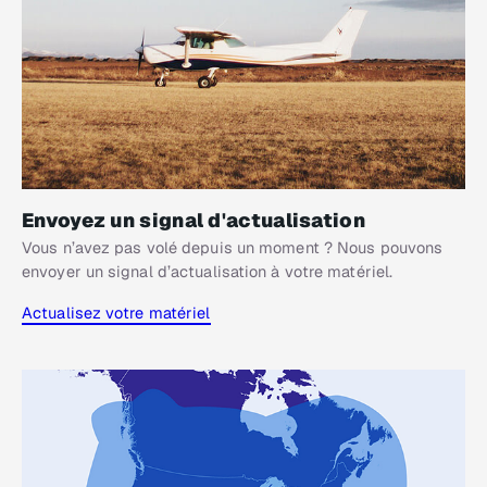
Envoyez un signal d'actualisation
Vous n’avez pas volé depuis un moment ? Nous pouvons
envoyer un signal d’actualisation à votre matériel.
Actualisez votre matériel