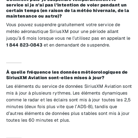
service si je n’ai pas l’intention de voler pendant un
certain temps (en raison de la météo hivernale, de la
maintenance ou autre)?
Vous pouvez suspendre gratuitement votre service de
météo aéronautique SiriusXM pour une période allant
jusqu’à 6 mois lorsque vous ne l’utilisez pas en appelant le
1 844 823-0843
et en demandant de suspendre.
À quelle fréquence les données météorologiques de
SiriusXM Aviation sont-elles mises à jour?
Les éléments du service de données SiriusXM Aviation sont
mis à jour à plusieurs rythmes. Les éléments dynamiques
comme le radar et les éclairs sont mis à jour toutes les 2,5
minutes (deux fois plus vite que l’ADS-B), tandis que
d’autres éléments de données plus stables sont mis à jour
toutes les 60 minutes et plus.