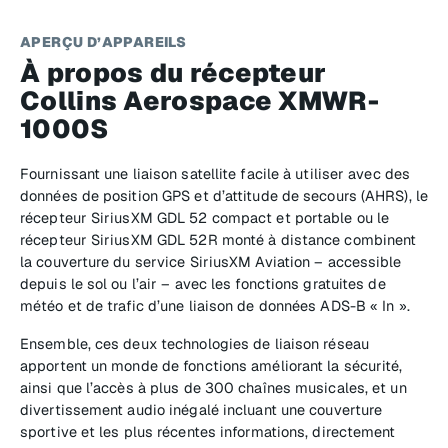
APERÇU D’APPAREILS
À propos du récepteur
Collins Aerospace XMWR-
1000S
Fournissant une liaison satellite facile à utiliser avec des
données de position GPS et d’attitude de secours (AHRS), le
récepteur SiriusXM GDL 52 compact et portable ou le
récepteur SiriusXM GDL 52R monté à distance combinent
la couverture du service SiriusXM Aviation – accessible
depuis le sol ou l’air – avec les fonctions gratuites de
météo et de trafic d’une liaison de données ADS-B « In ».
Ensemble, ces deux technologies de liaison réseau
apportent un monde de fonctions améliorant la sécurité,
ainsi que l’accès à plus de 300 chaînes musicales, et un
divertissement audio inégalé incluant une couverture
sportive et les plus récentes informations, directement