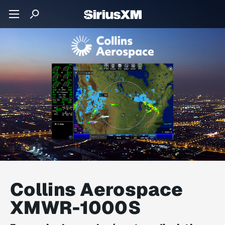
Collins Aerospace
XMWR-1000S