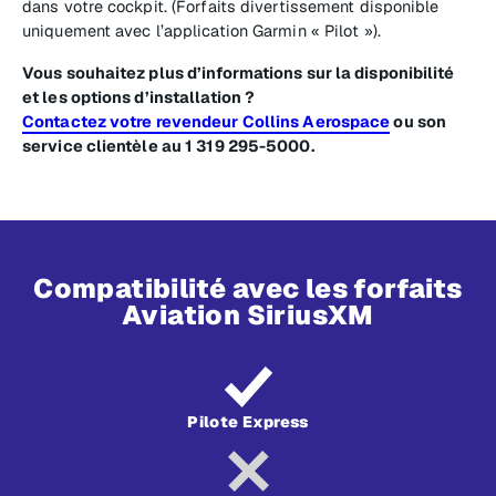
dans votre cockpit. (Forfaits divertissement disponible
uniquement avec l’application Garmin « Pilot »).
Vous souhaitez plus d’informations sur la disponibilité
et les options d’installation ?
Contactez votre revendeur Collins Aerospace
ou son
service clientèle au 1 319 295-5000.
Compatibilité avec les forfaits
Aviation SiriusXM
Pilote Express