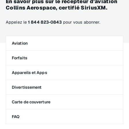
En savoir plus sur le récepteur d’aviation
Collins Aerospace, certifié SiriusXM.
Appelez le
1 844 823-0843
pour vous abonner.
Aviation
Forfaits
Appareils et Apps
Divertissement
Carte de couverture
FAQ