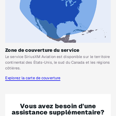
Zone de couverture du service
Le service SiriusXM Aviation est disponible sur le territoire
continental des États-Unis, le sud du Canada et les régions
côtières.
Explorez la carte de couverture
Vous avez besoin d'une
assistance supplémentaire?