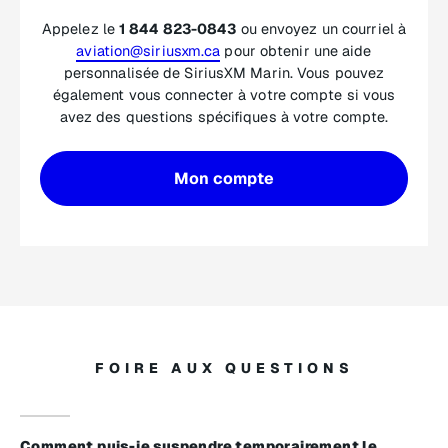
Appelez le
1 844 823-0843
ou envoyez un courriel à
aviation@siriusxm.ca
pour obtenir une aide
personnalisée de SiriusXM Marin. Vous pouvez
également vous connecter à votre compte si vous
avez des questions spécifiques à votre compte.
Mon compte
FOIRE AUX QUESTIONS
Comment puis-je suspendre temporairement le