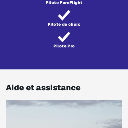
Pilote ForeFlight
Pilote de choix
Pilote Pro
Aide et assistance​