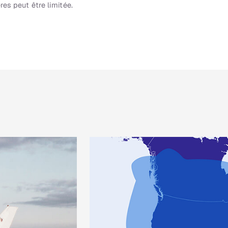
res peut être limitée.