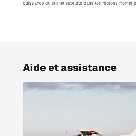
puissance du signal satellite dans les régions frontaliè
Aide et assistance​