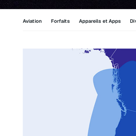
Aviation
Forfaits
Appareils et Apps
Di