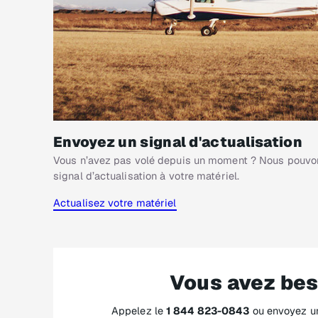
Envoyez un signal d'actualisation
Vous n’avez pas volé depuis un moment ? Nous pouvo
signal d’actualisation à votre matériel.
Actualisez votre matériel
Vous avez bes
Appelez le
1 844 823-0843
ou envoyez un