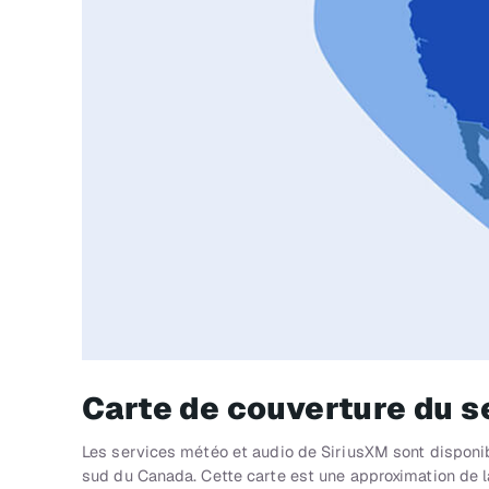
Carte de couverture du s
Les services météo et audio de SiriusXM sont disponibl
sud du Canada. Cette carte est une approximation de la