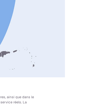
res, ainsi que dans le
service réels. La