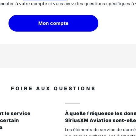
ecter à votre compte si vous avez des questions spécifiques à 
Mon compte
FOIRE AUX QUESTIONS
 le service
À quelle fréquence les do
 certain
SiriusXM Aviation sont-elle
a
Les éléments du service de donnée