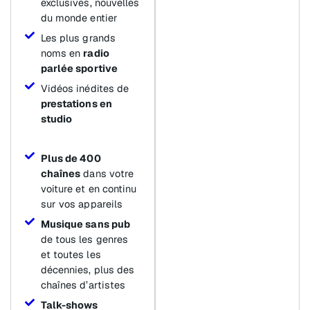
exclusives, nouvelles
du monde entier
Les plus grands
noms en
radio
parlée sportive
Vidéos inédites de
prestations en
studio
Plus de 400
chaînes
dans votre
voiture et en continu
sur vos appareils
Musique sans pub
de tous les genres
et toutes les
décennies, plus des
chaînes d’artistes
Talk-shows