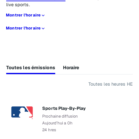
live sports.
Montrer l’horaire
Montrer l’horaire
Toutes les émissions
Horaire
Toutes les heures HE
Sports Play-By-Play
Prochaine diffusion
Aujourd’hui a 0h
24 hres