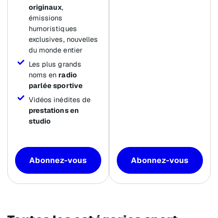
originaux
,
émissions
humoristiques
exclusives, nouvelles
du monde entier
Les plus grands
noms en
radio
parlée sportive
Vidéos inédites de
prestations en
studio
Abonnez-vous
Abonnez-vous