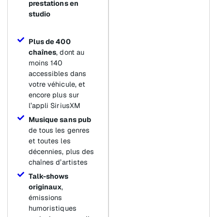
prestations en
studio
Plus de 400
chaînes
, dont au
moins 140
accessibles dans
votre véhicule, et
encore plus sur
l’appli SiriusXM
Musique sans pub
de tous les genres
et toutes les
décennies, plus des
chaînes d’artistes
Talk-shows
originaux
,
émissions
humoristiques