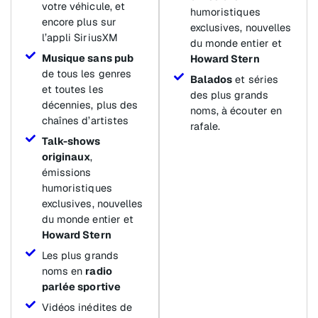
votre véhicule, et
humoristiques
encore plus sur
exclusives, nouvelles
l’appli SiriusXM
du monde entier et
Musique sans pub
Howard Stern
de tous les genres
Balados
et séries
et toutes les
des plus grands
décennies, plus des
noms, à écouter en
chaînes d’artistes
rafale.
Talk-shows
originaux
,
émissions
humoristiques
exclusives, nouvelles
du monde entier et
Howard Stern
Les plus grands
noms en
radio
parlée sportive
Vidéos inédites de