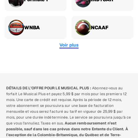
WNBA
NCAAF
Voir plus
DÉTAILS DE L’OFFRE POUR LE MUSICAL PLUS :
Abonnez-vous au
forfait Le Musical Plus et payez 5,99 $ par mois pour les premiers 12
mois. Une carte de crédit est requise. Après la période de 12 mois,
votre abonnement se poursuivra sur une base de facturation
mensuelle et vous serez facturé au tarif en vigueur de 25,99 $ par
mois, pour une durée indéterminée. Le service se poursuivra jusqu’à ce
que vous l’annuliez. Taxes en sus.
Aucun remboursement n’est
possible, sauf dans les cas prévus dans notre Entente du Client. À
l’exception de la Colombie-Britannique, du Québec et de Terre-