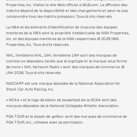
Properties, Inc. Visitez le site Web officiel à MLB.com. La diffusion des
matchs dépend de la disponibilité et des changements et peut ne pas
comprendre tous les matchs présaison. Tous droits réservés.
La NBA et les éléments d’identification de chacune des équipes
membres de la NBA sont la propriété intellectuelle de NBA Properties,
Inc. et des équipes membres de la NBA respectives. © 2026 NBA
Properties, Inc. Tous droits réservés.
NHL, l’emblème NHL, LNH, l’emblème LNH sont des marques de
commerce déposées, tandis que le logotype et la marque sous forme
de mots « NHL Network Radio » sont des marques de commerce. ©
LNH 2026. Tous droits réservés.
NASCAR® est une marque déposée de la National Association for
Stock Car Auto Racing, Inc.
« NCAA » et le logo de ballon de basketball de la NCAA sont des
marques déposées de la National Collegiate Athletic Association.
PGA TOUR et le dessin de golfeur sont des marques de commerce de
PGA TOUR, Inc., utilisées avec sa permission.