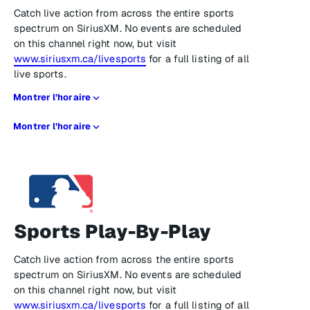
Catch live action from across the entire sports
spectrum on SiriusXM. No events are scheduled
on this channel right now, but visit
www.siriusxm.ca/livesports
for a full listing of all
live sports.
Montrer l’horaire
Montrer l’horaire
Sports Play-By-Play
Catch live action from across the entire sports
spectrum on SiriusXM. No events are scheduled
on this channel right now, but visit
www.siriusxm.ca/livesports
for a full listing of all