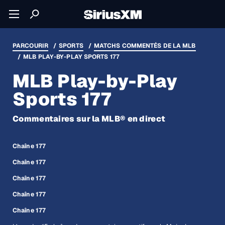
PARCOURIR
SPORTS
MATCHS COMMENTÉS DE LA MLB
MLB PLAY-BY-PLAY SPORTS 177
MLB Play-by-Play
Sports 177
Commentaires sur la MLB® en direct
Chaîne 177
Chaîne 177
Chaîne 177
Chaîne 177
Chaîne 177