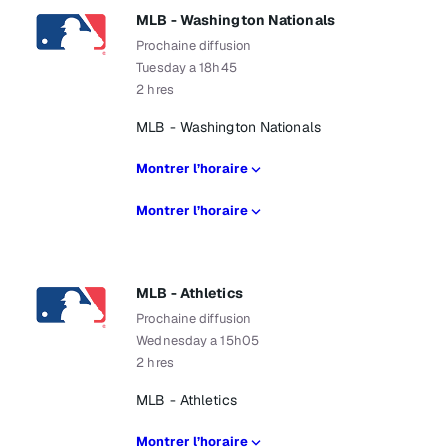
MLB - Washington Nationals
Prochaine diffusion
Tuesday a 18h45
2 hres
MLB - Washington Nationals
Montrer l’horaire
Montrer l’horaire
MLB - Athletics
Prochaine diffusion
Wednesday a 15h05
2 hres
MLB - Athletics
Montrer l’horaire