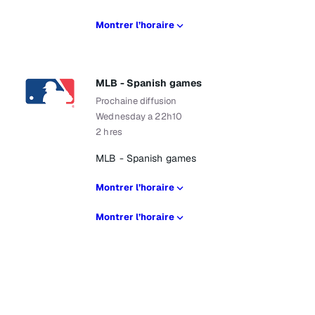
Montrer l’horaire
MLB - Spanish games
Prochaine diffusion
Wednesday a 22h10
2 hres
MLB - Spanish games
Montrer l’horaire
Montrer l’horaire