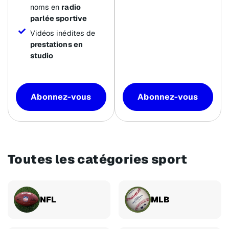
noms en
radio
parlée sportive
Vidéos inédites de
prestations en
studio
Abonnez-vous
Abonnez-vous
Toutes les catégories sport
NFL
MLB