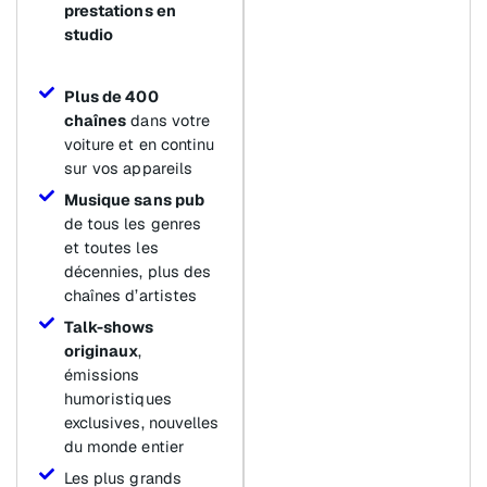
prestations en
studio
Plus de 400
chaînes
dans votre
voiture et en continu
sur vos appareils
Musique sans pub
de tous les genres
et toutes les
décennies, plus des
chaînes d’artistes
Talk-shows
originaux
,
émissions
humoristiques
exclusives, nouvelles
du monde entier
Les plus grands