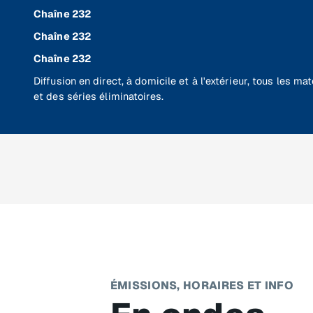
Chaîne 232
Chaîne 232
Chaîne 232
Diffusion en direct, à domicile et à l'extérieur, tous les m
et des séries éliminatoires.
ÉMISSIONS, HORAIRES ET INFO