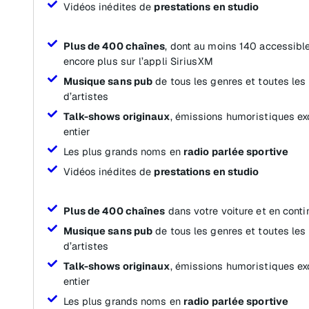
Vidéos inédites de
prestations en studio
Plus de 400 chaînes
, dont au moins 140 accessible
encore plus sur l’appli SiriusXM
Musique sans pub
de tous les genres et toutes les
d’artistes
Talk-shows originaux
, émissions humoristiques ex
entier
Les plus grands noms en
radio parlée sportive
Vidéos inédites de
prestations en studio
Plus de 400 chaînes
dans votre voiture et en conti
Musique sans pub
de tous les genres et toutes les
d’artistes
Talk-shows originaux
, émissions humoristiques ex
entier
Les plus grands noms en
radio parlée sportive