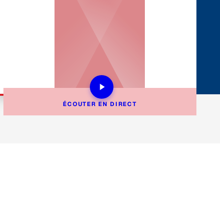
ÉCOUTER EN DIRECT