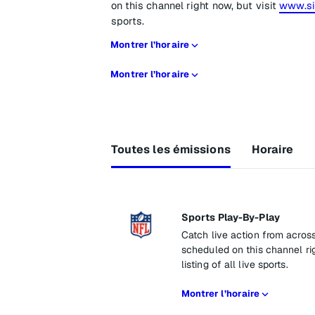
on this channel right now, but visit
www.si
sports.
Montrer l’horaire
Montrer l’horaire
Toutes les émissions
Horaire
Sports Play-By-Play
Catch live action from acros
scheduled on this channel rig
listing of all live sports.
Montrer l’horaire