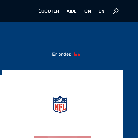
ÉCOUTER
AIDE
ON
EN
En ondes