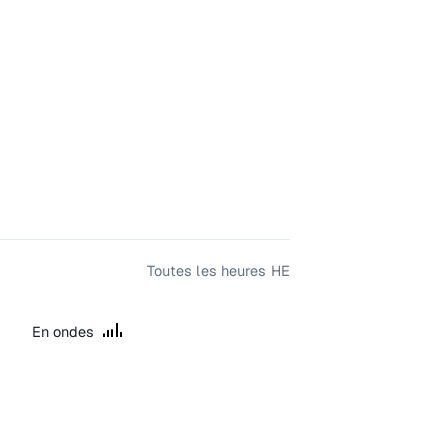
Toutes les heures HE
En ondes