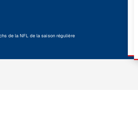
atchs de la NFL de la saison régulière