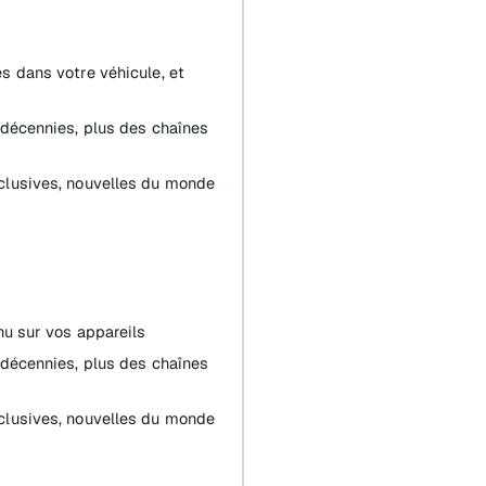
s dans votre véhicule, et
 décennies, plus des chaînes
clusives, nouvelles du monde
nu sur vos appareils
 décennies, plus des chaînes
clusives, nouvelles du monde